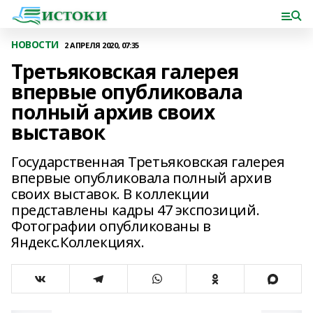
НОВОСТИ
2 АПРЕЛЯ 2020, 07:35
Третьяковская галерея
впервые опубликовала
полный архив своих
выставок
Государственная Третьяковская галерея
впервые опубликовала полный архив
своих выставок. В коллекции
представлены кадры 47 экспозиций.
Фотографии опубликованы в
Яндекс.Коллекциях.