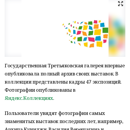
Государственная Третьяковская галерея впервые
опубликовала полный архив своих выставок. В
коллекции представлены кадры 47 экспозиций.
Фотографии опубликованы в
Яндекс.Коллекциях
.
Пользователи увидят фотографии самых
знаменитых выставок последних лет, например,
Архипа Куинджи, Василия Верещагина и