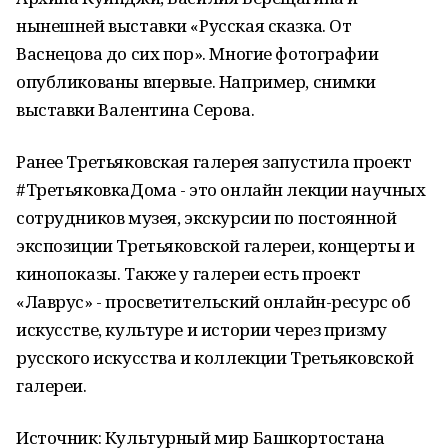
нынешней выставки «Русская сказка. От
Васнецова до сих пор». Многие фотографии
опубликованы впервые. Например, снимки
выставки Валентина Серова.
Ранее Третьяковская галерея запустила проект
#ТретьяковкаДома - это онлайн лекции научных
сотрудников музея, экскурсии по постоянной
экспозиции Третьяковской галереи, концерты и
кинопоказы. Также у галереи есть проект
«Лаврус» - просветительский онлайн-ресурс об
искусстве, культуре и истории через призму
русского искусства и коллекции Третьяковской
галереи.
Источник: Культурный мир Башкортостана