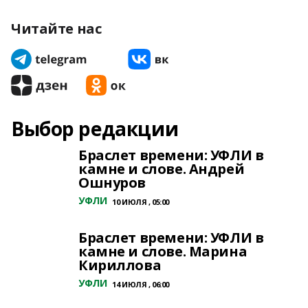
Читайте нас
Выбор редакции
Браслет времени: УФЛИ в
камне и слове. Андрей
Ошнуров
УФЛИ
10 ИЮЛЯ , 05:00
Браслет времени: УФЛИ в
камне и слове. Марина
Кириллова
УФЛИ
14 ИЮЛЯ , 06:00