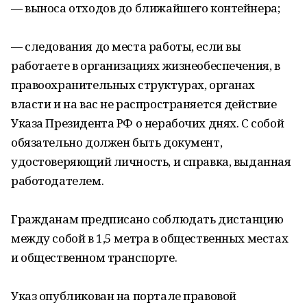
— выноса отходов до ближайшего контейнера;
— следования до места работы, если вы
работаете в организациях жизнеобеспечения, в
правоохранительных структурах, органах
власти и на вас не распространяется действие
Указа Президента РФ о нерабочих днях. С собой
обязательно должен быть документ,
удостоверяющий личность, и справка, выданная
работодателем.
Гражданам предписано соблюдать дистанцию
между собой в 1,5 метра в общественных местах
и общественном транспорте.
Указ опубликован на портале правовой