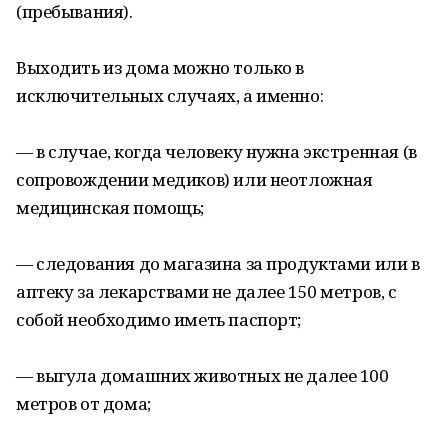
(пребывания).
Выходить из дома можно только в
исключительных случаях, а именно:
— в случае, когда человеку нужна экстренная (в
сопровождении медиков) или неотложная
медицинская помощь;
— следования до магазина за продуктами или в
аптеку за лекарствами не далее 150 метров, с
собой необходимо иметь паспорт;
— выгула домашних животных не далее 100
метров от дома;