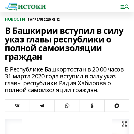
НОВОСТИ
1 АПРЕЛЯ 2020, 08:12
В Башкирии вступил в силу
указ главы республики о
полной самоизоляции
граждан
В Республике Башкортостан в 20.00 часов
31 марта 2020 года вступил в силу указ
главы республики Радия Хабирова о
полной самоизоляции граждан.