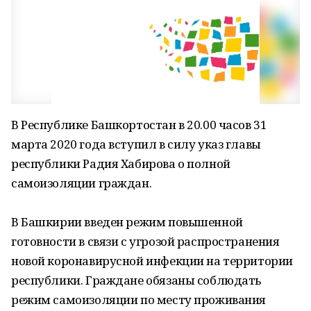
В Республике Башкортостан в 20.00 часов 31
марта 2020 года вступил в силу указ главы
республики Радия Хабирова о полной
самоизоляции граждан.
В Башкирии введен режим повышенной
готовности в связи с угрозой распространения
новой коронавирусной инфекции на территории
республики. Граждане обязаны соблюдать
режим самоизоляции по месту проживания