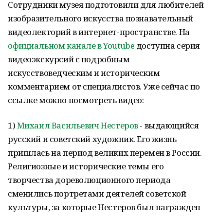
Сотрудники музея подготовили для любителей
изобразительного искусства познавательный
видеолекторий в интернет-пространстве. На
официальном канале в Youtube
доступна серия
видеоэкскурсий с подробным
искусствоведческим и историческим
комментарием от специалистов. Уже сейчас по
ссылке можно посмотреть видео:
1)
Михаил Васильевич Нестеров
- выдающийся
русский и советский художник. Его жизнь
пришлась на период великих перемен в России.
Религиозные и исторические темы его
творчества дореволюционного периода
сменились портретами деятелей советской
культуры, за которые Нестеров был награжден