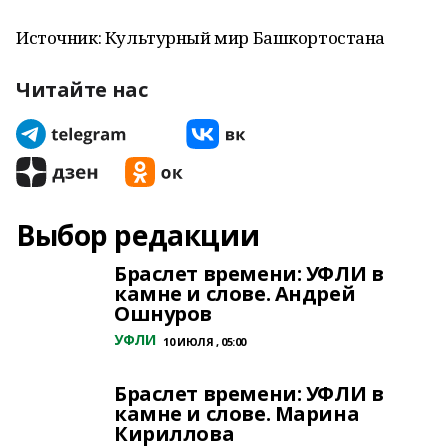
Источник: Культурный мир Башкортостана
Читайте нас
Выбор редакции
Браслет времени: УФЛИ в
камне и слове. Андрей
Ошнуров
УФЛИ
10 ИЮЛЯ , 05:00
Браслет времени: УФЛИ в
камне и слове. Марина
Кириллова