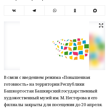
В связи с введением режима «Повышенная
готовность» на территории Республики
Башкортостан Башкирский государственный
художественный музей им. М. Нестерова и его
филиалы закрыты для посещения до 20 апреля.