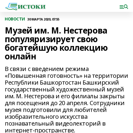
НОВОСТИ
30 МАРТА 2020, 07:55
Музей им. М. Нестерова
популяризирует свою
богатейшую коллекцию
онлайн
В связи с введением режима
«Повышенная готовность» на территории
Республики Башкортостан Башкирский
государственный художественный музей
им. М. Нестерова и его филиалы закрыты
для посещения до 20 апреля. Сотрудники
музея подготовили для любителей
изобразительного искусства
познавательный видеолекторий в
интернет-пространстве.