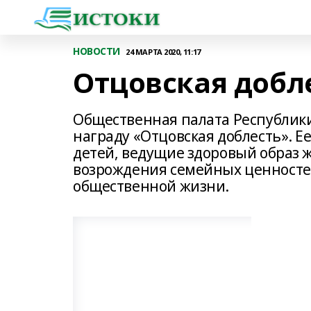
НОВОСТИ
24 МАРТА 2020, 11:17
Отцовская добл
Общественная палата Республик
награду «Отцовская доблесть». 
детей, ведущие здоровый образ 
возрождения семейных ценносте
общественной жизни.