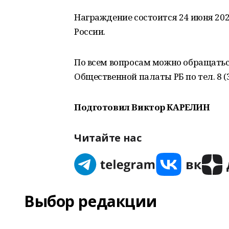
Награждение состоится 24 июня 202
России.
По всем вопросам можно обращатьс
Общественной палаты РБ по тел. 8 (3
Подготовил Виктор КАРЕЛИН
Читайте нас
Выбор редакции