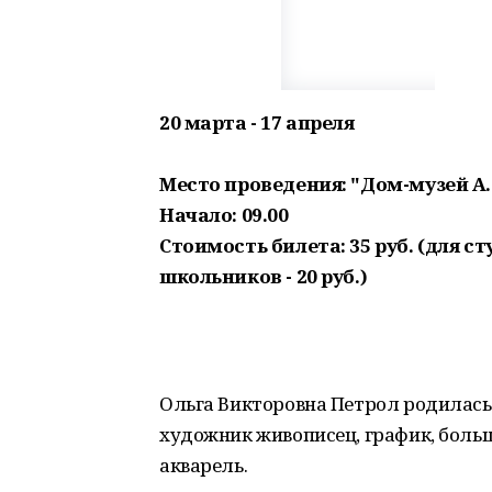
20 марта - 17 апреля
Место проведения: "Дом-музей А
Начало: 09.00
Стоимость билета: 35 руб. (для ст
школьников - 20 руб.)
Ольга Викторовна Петрол родилась 
художник живописец, график, боль
акварель.