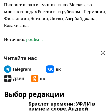
Пианист играл в лучших залах Москвы, во
многих городах России и за рубежом – Германии,
Финляндии, Эстонии, Литвы, Азербайджана,
Казахстана.
Источник:
poufe.ru
Читайте нас
Выбор редакции
Браслет времени: УФЛИ в
камне и слове. Андрей