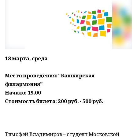
18 марта, среда
Место проведения: "Башкирская
филармония"
Начало: 19.00
Стоимость билета: 200 руб. - 500 руб.
Тимофей Владимиров – студент Московской