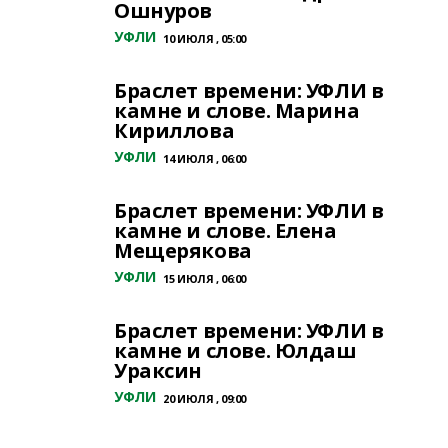
Ошнуров
УФЛИ
10 ИЮЛЯ , 05:00
Браслет времени: УФЛИ в
камне и слове. Марина
Кириллова
УФЛИ
14 ИЮЛЯ , 06:00
Браслет времени: УФЛИ в
камне и слове. Елена
Мещерякова
УФЛИ
15 ИЮЛЯ , 06:00
Браслет времени: УФЛИ в
камне и слове. Юлдаш
Ураксин
УФЛИ
20 ИЮЛЯ , 09:00