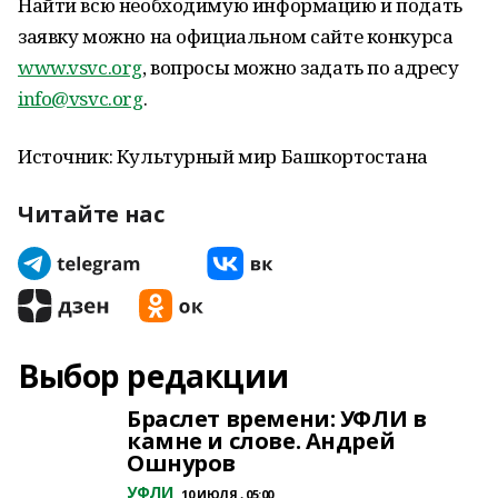
Найти всю необходимую информацию и подать
заявку можно на официальном сайте конкурса
www.vsvc.org
, вопросы можно задать по адресу
info@vsvc.org
.
Источник: Культурный мир Башкортостана
Читайте нас
Выбор редакции
Браслет времени: УФЛИ в
камне и слове. Андрей
Ошнуров
УФЛИ
10 ИЮЛЯ , 05:00