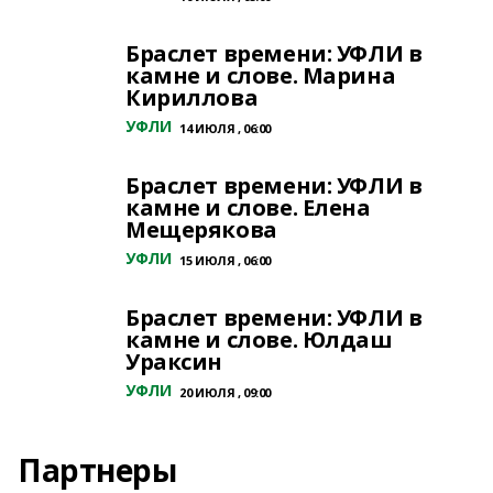
Браслет времени: УФЛИ в
камне и слове. Марина
Кириллова
УФЛИ
14 ИЮЛЯ , 06:00
Браслет времени: УФЛИ в
камне и слове. Елена
Мещерякова
УФЛИ
15 ИЮЛЯ , 06:00
Браслет времени: УФЛИ в
камне и слове. Юлдаш
Ураксин
УФЛИ
20 ИЮЛЯ , 09:00
Партнеры