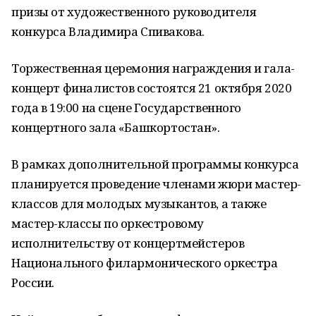
призы от художественного руководителя
конкурса Владимира Спивакова.
Торжественная церемония награждения и гала-
концерт финалистов состоятся 21 октября 2020
года в 19:00 на сцене Государственного
концертного зала «Башкортостан».
В рамках дополнительной программы конкурса
планируется проведение членами жюри мастер-
классов для молодых музыкантов, а также
мастер-классы по оркестровому
исполнительству от концертмейстеров
Национального филармонического оркестра
России.