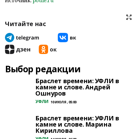
Источник:
poufe.ru
Читайте нас
Выбор редакции
Браслет времени: УФЛИ в
камне и слове. Андрей
Ошнуров
УФЛИ
10 ИЮЛЯ , 05:00
Браслет времени: УФЛИ в
камне и слове. Марина
Кириллова
УФЛИ