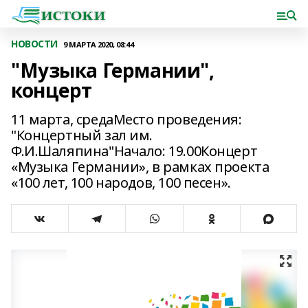
НОВОСТИ
9 МАРТА 2020, 08:44
"Музыка Германии",
концерт
11 марта, средаМесто проведения:
"Концертный зал им.
Ф.И.Шаляпина"Начало: 19.00Концерт
«Музыка Германии», в рамках проекта
«100 лет, 100 народов, 100 песен».