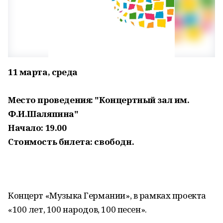
11 марта, среда
Место проведения: "Концертный зал им.
Ф.И.Шаляпина"
Начало: 19.00
Стоимость билета: свободн.
Концерт «Музыка Германии», в рамках проекта
«100 лет, 100 народов, 100 песен».