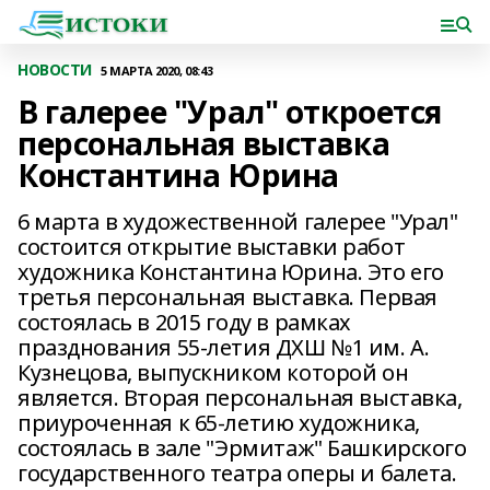
НОВОСТИ
5 МАРТА 2020, 08:43
В галерее "Урал" откроется
персональная выставка
Константина Юрина
6 марта в художественной галерее "Урал"
состоится открытие выставки работ
художника Константина Юрина. Это его
третья персональная выставка. Первая
состоялась в 2015 году в рамках
празднования 55-летия ДХШ №1 им. А.
Кузнецова, выпускником которой он
является. Вторая персональная выставка,
приуроченная к 65-летию художника,
состоялась в зале "Эрмитаж" Башкирского
государственного театра оперы и балета.