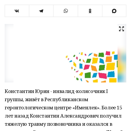
Константин Юрин - инвалид-колясочник I
группы, живёт в Республиканском
геронтологическом центре «Именлек». Более 15
лет назад Константин Александрович получил
тяжелую травму позвоночника и оказался в