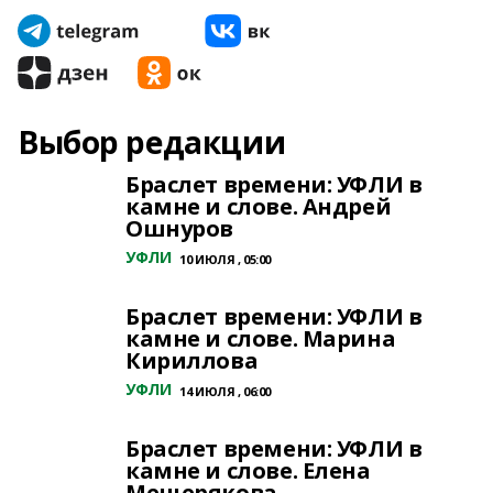
Выбор редакции
Браслет времени: УФЛИ в
камне и слове. Андрей
Ошнуров
УФЛИ
10 ИЮЛЯ , 05:00
Браслет времени: УФЛИ в
камне и слове. Марина
Кириллова
УФЛИ
14 ИЮЛЯ , 06:00
Браслет времени: УФЛИ в
камне и слове. Елена
Мещерякова