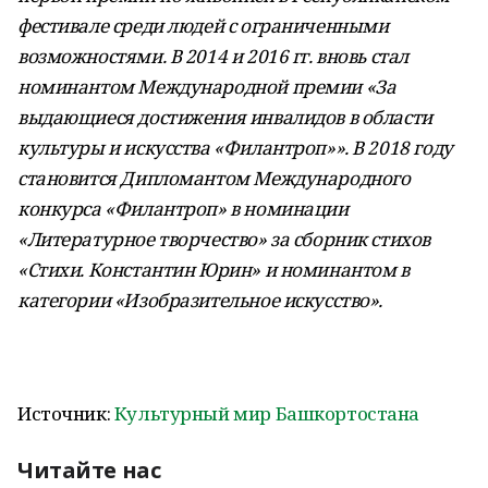
фестивале среди людей с ограниченными
возможностями. В 2014 и 2016 гг. вновь стал
номинантом Международной премии «За
выдающиеся достижения инвалидов в области
культуры и искусства «Филантроп»». В 2018 году
становится Дипломантом Международного
конкурса «Филантроп» в номинации
«Литературное творчество» за сборник стихов
«Стихи. Константин Юрин» и номинантом в
категории «Изобразительное искусство».
Источник:
Культурный мир Башкортостана
Читайте нас