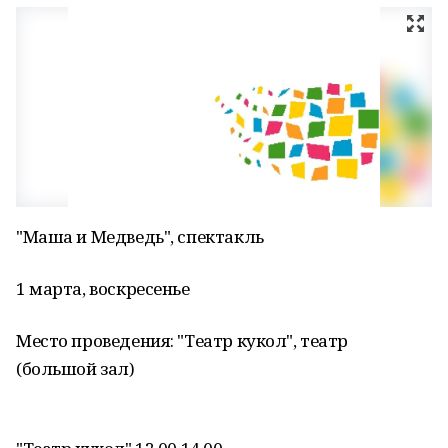
"Маша и Медведь", спектакль
1 марта, воскресенье
Место проведения: "Театр кукол", театр
(большой зал)