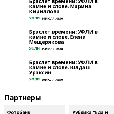
Браслет времени: УФЛИ в
камне и слове. Марина
Кириллова
УФЛИ
14 ИЮЛЯ , 06:00
Браслет времени: УФЛИ в
камне и слове. Елена
Мещерякова
УФЛИ
15 ИЮЛЯ , 06:00
Браслет времени: УФЛИ в
камне и слове. Юлдаш
Ураксин
УФЛИ
20 ИЮЛЯ , 09:00
Партнеры
Фотобанк
Рубрика "Еда и