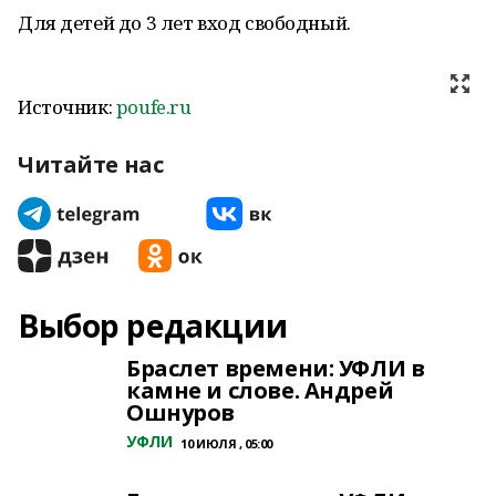
Для детей до 3 лет вход свободный.
Источник:
poufe.ru
Читайте нас
Выбор редакции
Браслет времени: УФЛИ в
камне и слове. Андрей
Ошнуров
УФЛИ
10 ИЮЛЯ , 05:00