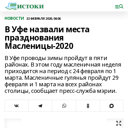
НОВОСТИ
22 ФЕВРАЛЯ 2020, 06:06
В Уфе назвали места
празднования
Масленицы-2020
В Уфе проводы зимы пройдут в пяти
районах. В этом году масленичная неделя
приходится на период с 24 февраля по 1
марта. Масленичные гулянья пройдут 29
февраля и 1 марта на всех районах
столицы, сообщает пресс-служба мэрии.