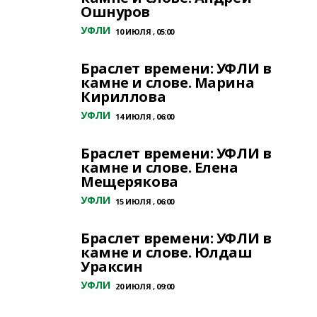
Ошнуров
УФЛИ
10 ИЮЛЯ , 05:00
Браслет времени: УФЛИ в
камне и слове. Марина
Кириллова
УФЛИ
14 ИЮЛЯ , 06:00
Браслет времени: УФЛИ в
камне и слове. Елена
Мещерякова
УФЛИ
15 ИЮЛЯ , 06:00
Браслет времени: УФЛИ в
камне и слове. Юлдаш
Ураксин
УФЛИ
20 ИЮЛЯ , 09:00