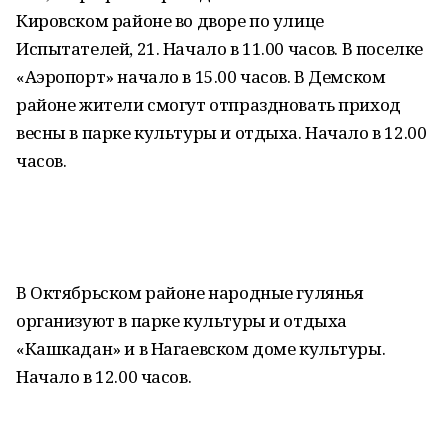
Кировском районе во дворе по улице
Испытателей, 21. Начало в 11.00 часов. В поселке
«Аэропорт» начало в 15.00 часов. В Демском
районе жители смогут отпраздновать приход
весны в парке культуры и отдыха. Начало в 12.00
часов.
В Октябрьском районе народные гулянья
организуют в парке культуры и отдыха
«Кашкадан» и в Нагаевском доме культуры.
Начало в 12.00 часов.