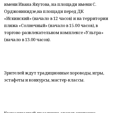
имени Ивана Якутова, на площади имени С.
Орджоникидзе,на площади перед ДК
«Искинский» (начало в 12 часов) и на территории
пляжа «Солнечный» (начало в 15.00 часов), в
торгово-развлекательном комплексе «Ультра»
(начало в 13.00 часов).
Зрителей ждут традиционные хороводы, игры,
эстафеты и конкурсы, мастер-классы.