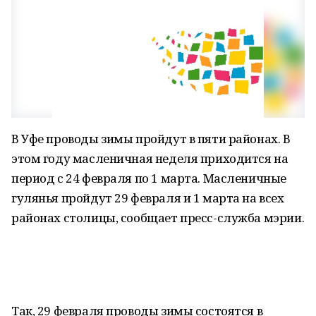
В Уфе проводы зимы пройдут в пяти районах. В
этом году масленичная неделя приходится на
период с 24 февраля по 1 марта. Масленичные
гулянья пройдут 29 февраля и 1 марта на всех
районах столицы, сообщает пресс-служба мэрии.
Так, 29 февраля проводы зимы состоятся в