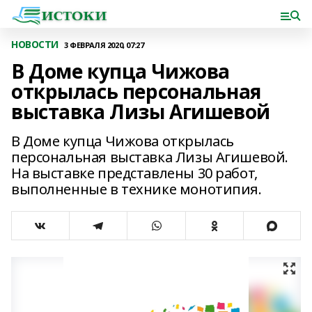
НОВОСТИ
3 ФЕВРАЛЯ 2020, 07:27
В Доме купца Чижова
открылась персональная
выставка Лизы Агишевой
В Доме купца Чижова открылась
персональная выставка Лизы Агишевой.
На выставке представлены 30 работ,
выполненные в технике монотипия.