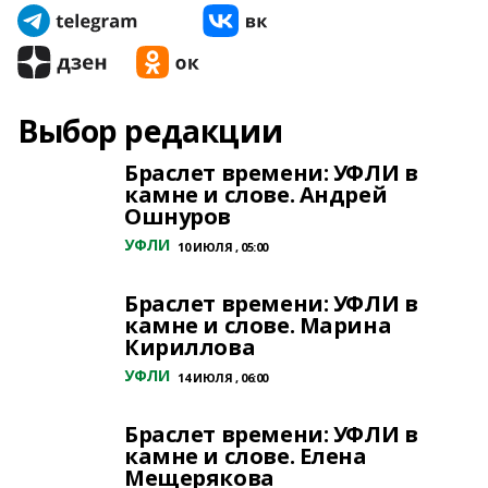
Выбор редакции
Браслет времени: УФЛИ в
камне и слове. Андрей
Ошнуров
УФЛИ
10 ИЮЛЯ , 05:00
Браслет времени: УФЛИ в
камне и слове. Марина
Кириллова
УФЛИ
14 ИЮЛЯ , 06:00
Браслет времени: УФЛИ в
камне и слове. Елена
Мещерякова