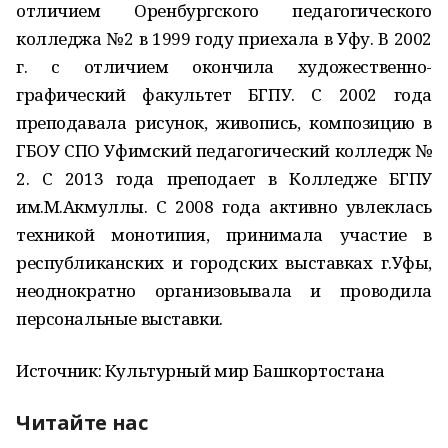
отличием Оренбургского педагогического
колледжа №2 в 1999 году приехала в Уфу. В 2002
г. с отличием окончила художественно-
графический факультет БГПУ. С 2002 года
преподавала рисунок, живопись, композицию в
ГБОУ СПО Уфимский педагогический колледж №
2. С 2013 года преподает в Колледже БГПУ
им.М.Акмуллы. С 2008 года активно увлеклась
техникой монотипия, принимала участие в
республиканских и городских выставках г.Уфы,
неоднократно организовывала и проводила
персональные выставки.
Источник: Культурный мир Башкортостана
Читайте нас