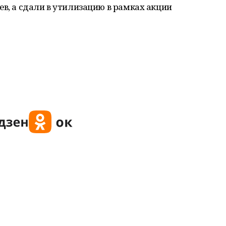
ев, а сдали в утилизацию в рамках акции