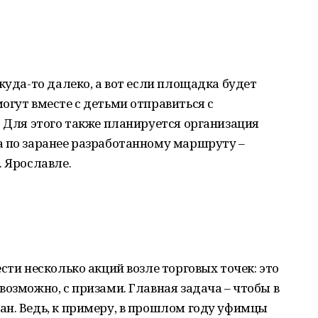
куда-то далеко, а вот если площадка будет
огут вместе с детьми отправиться с
. Для этого также планируется организация
а по заранее разработанному маршруту –
. Ярославле.
сти несколько акций возле торговых точек: это
возможно, с призами. Главная задача – чтобы в
ан. Ведь, к примеру, в прошлом году уфимцы