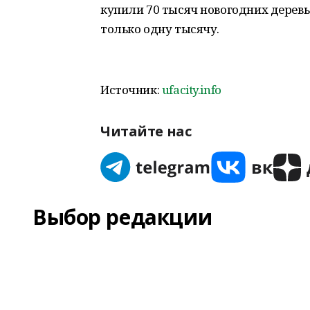
купили 70 тысяч новогодних деревь
только одну тысячу.
Источник:
ufacity.info
Читайте нас
Выбор редакции