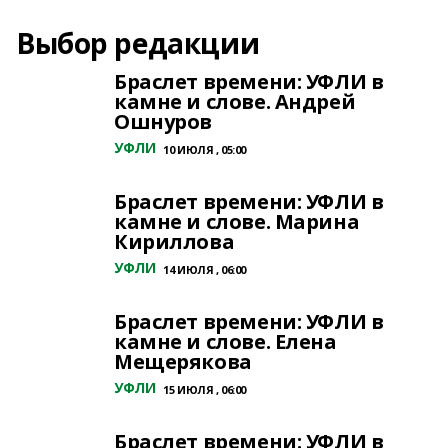
Выбор редакции
Браслет времени: УФЛИ в
камне и слове. Андрей
Ошнуров
УФЛИ
10 ИЮЛЯ , 05:00
Браслет времени: УФЛИ в
камне и слове. Марина
Кириллова
УФЛИ
14 ИЮЛЯ , 06:00
Браслет времени: УФЛИ в
камне и слове. Елена
Мещерякова
УФЛИ
15 ИЮЛЯ , 06:00
Браслет времени: УФЛИ в