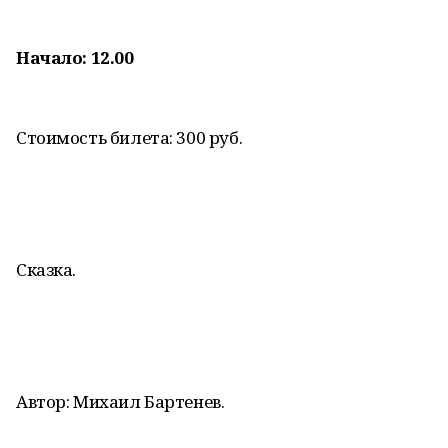
Начало: 12.00
Стоимость билета: 300 руб.
Сказка.
Автор: Михаил Бартенев.