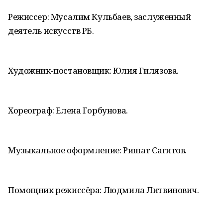
Режиссер: Мусалим Кульбаев, заслуженный
деятель искусств РБ.
Художник-постановщик: Юлия Гилязова.
Хореограф: Елена Горбунова.
Музыкальное оформление: Ришат Сагитов.
Помощник режиссёра: Людмила Литвинович.