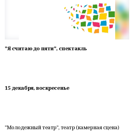
"Я считаю до пяти", спектакль
15 декабря, воскресенье
"Молодежный театр", театр (камерная сцена)