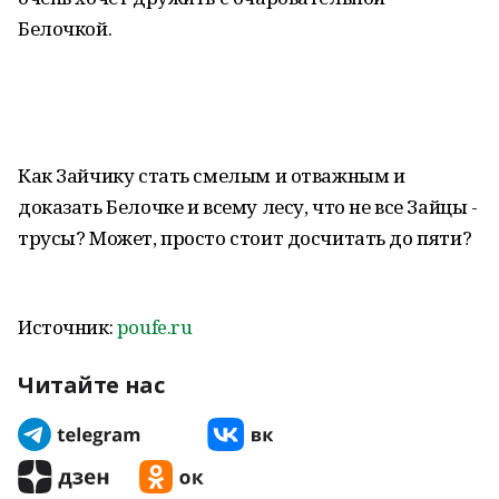
Белочкой.
Как Зайчику стать смелым и отважным и
доказать Белочке и всему лесу, что не все Зайцы -
трусы? Может, просто стоит досчитать до пяти?
Источник:
poufe.ru
Читайте нас