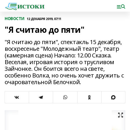
НОВОСТИ
12 ДЕКАБРЯ 2019, 07:11
"Я считаю до пяти"
"Я считаю до пяти", спектакль 15 декабря,
воскресенье "Молодежный театр", театр
(камерная сцена) Начало: 12.00 Сказка.
Веселая, игровая история о трусливом
Зайчонке. Он боится всего на свете,
особенно Волка, но очень хочет дружить с
очаровательной Белочкой.