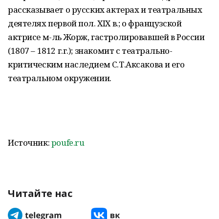
рассказывает о русских актерах и театральных
деятелях первой пол. XIX в.; о французской
актрисе м-ль Жорж, гастролировавшей в России
(1807 – 1812 г.г.); знакомит с театрально-
критическим наследием С.Т.Аксакова и его
театральном окружении.
Источник:
poufe.ru
Читайте нас