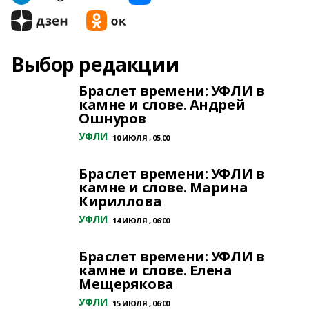
Выбор редакции
Браслет времени: УФЛИ в
камне и слове. Андрей
Ошнуров
УФЛИ
10 ИЮЛЯ , 05:00
Браслет времени: УФЛИ в
камне и слове. Марина
Кириллова
УФЛИ
14 ИЮЛЯ , 06:00
Браслет времени: УФЛИ в
камне и слове. Елена
Мещерякова
УФЛИ
15 ИЮЛЯ , 06:00