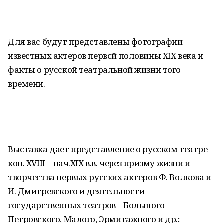
Для вас будут представлены фотографии
известных актеров первой половины XIX века и
факты о русской театральной жизни того
времени.
Выставка дает представление о русском театре
кон. XVIII – нач.XIX в.в. через призму жизни и
творчества первых русских актеров Ф. Волкова и
И. Дмитревского и деятельности
государственных театров – Большого
Петровского, Малого, Эрмитажного и др.;