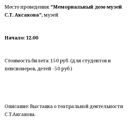
Место проведения:
"Мемориальный дом-музей
С.Т. Аксакова",
музей
Начало: 12.00
Стоимость билета: 150 руб. (для студентов и
пенсионеров, детей - 50 руб.)
Описание: Выставка о театральной деятельности
С.Т.Аксакова.