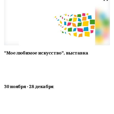
"Мое любимое искусство", выставка
30 ноября - 28 декабря