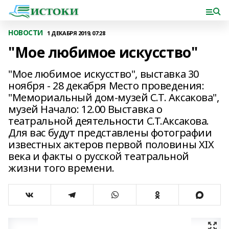
НОВОСТИ
1 ДЕКАБРЯ 2019, 07:28
"Мое любимое искусство"
"Мое любимое искусство", выставка 30
ноября - 28 декабря Место проведения:
"Мемориальный дом-музей С.Т. Аксакова",
музей Начало: 12.00 Выставка о
театральной деятельности С.Т.Аксакова.
Для вас будут представлены фотографии
известных актеров первой половины XIX
века и факты о русской театральной
жизни того времени.