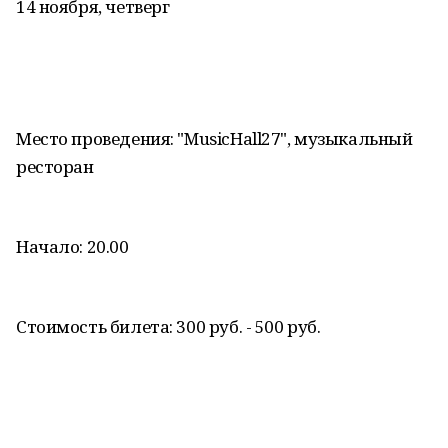
14 ноября, четверг
Место проведения: "MusicHall27", музыкальный
ресторан
Начало: 20.00
Стоимость билета: 300 руб. - 500 руб.