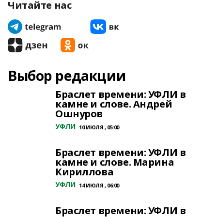
Читайте нас
Выбор редакции
Браслет времени: УФЛИ в
камне и слове. Андрей
Ошнуров
УФЛИ
10 ИЮЛЯ , 05:00
Браслет времени: УФЛИ в
камне и слове. Марина
Кириллова
УФЛИ
14 ИЮЛЯ , 06:00
Браслет времени: УФЛИ в