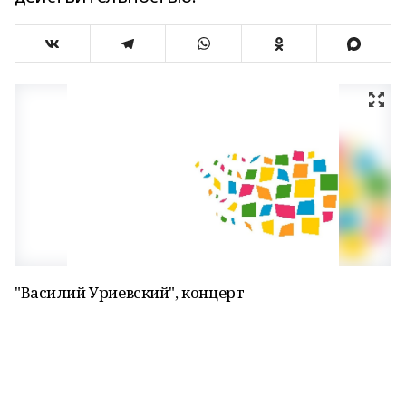
"Василий Уриевский", концерт