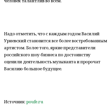
человек талантлив во всем.
Надо отметить, что с каждым годом Василий
Уриевский становится все более востребованным
артистом. Более того, яркие представители
российского шоу-бизнеса по достоинству
оценили деятельность музыканта и пророчат
Василию большое будущее.
Источник:
poufe.ru