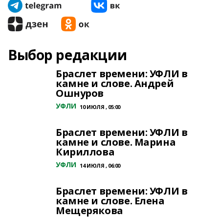
Выбор редакции
Браслет времени: УФЛИ в
камне и слове. Андрей
Ошнуров
УФЛИ
10 ИЮЛЯ , 05:00
Браслет времени: УФЛИ в
камне и слове. Марина
Кириллова
УФЛИ
14 ИЮЛЯ , 06:00
Браслет времени: УФЛИ в
камне и слове. Елена
Мещерякова