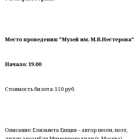
Место проведения: "Музей им. М.В.Нестерова"
Начало: 19.00
Стоимость билета: 150 руб.
Описание: Елизавета Евщик – автор песен, поэт,
лидер ансамбля Мимопроходили (г. Москва),