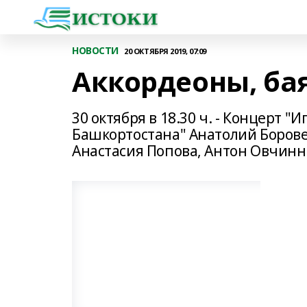
НОВОСТИ
20 ОКТЯБРЯ 2019, 07:09
Аккордеоны, бая
30 октября в 18.30 ч. - Концерт 
Башкортостана" Анатолий Борове
Анастасия Попова, Антон Овчинн