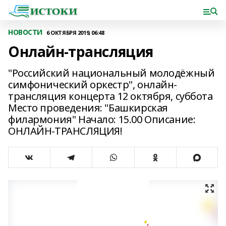
НОВОСТИ
6 ОКТЯБРЯ 2019, 06:48
Онлайн-трансляция
"Российский национальный молодёжный
симфонический оркестр", онлайн-
трансляция концерта 12 октября, суббота
Место проведения: "Башкирская
филармония" Начало: 15.00 Описание:
ОНЛАЙН-ТРАНСЛЯЦИЯ!