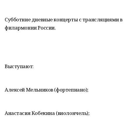
Субботние дневные концерты с трансляциями в
филармонии России.
Выступают:
Алексей Мельников (фортепиано);
Анастасия Кобекина (виолончель);