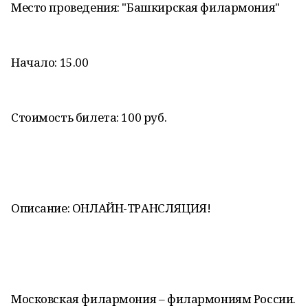
Место проведения: "Башкирская филармония"
Начало: 15.00
Стоимость билета: 100 руб.
Описание: ОНЛАЙН-ТРАНСЛЯЦИЯ!
Московская филармония – филармониям России.