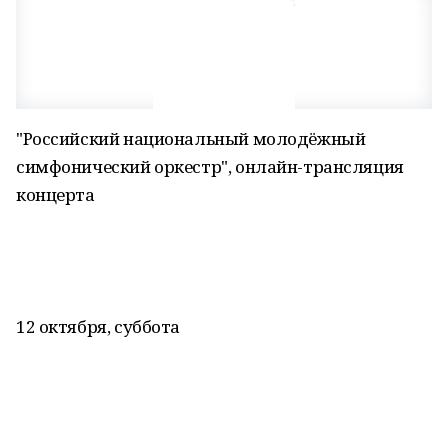
"Российский национальный молодёжный
симфонический оркестр", онлайн-трансляция
концерта
12 октября, суббота