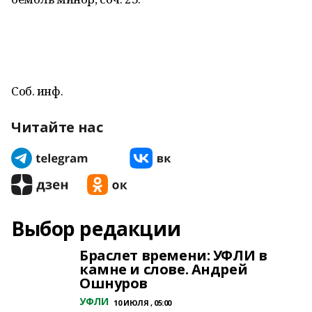
Соб. инф.
Читайте нас
Выбор редакции
Браслет времени: УФЛИ в
камне и слове. Андрей
Ошнуров
УФЛИ
10 ИЮЛЯ , 05:00