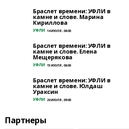
Браслет времени: УФЛИ в
камне и слове. Марина
Кириллова
УФЛИ
14 ИЮЛЯ , 06:00
Браслет времени: УФЛИ в
камне и слове. Елена
Мещерякова
УФЛИ
15 ИЮЛЯ , 06:00
Браслет времени: УФЛИ в
камне и слове. Юлдаш
Ураксин
УФЛИ
20 ИЮЛЯ , 09:00
Партнеры