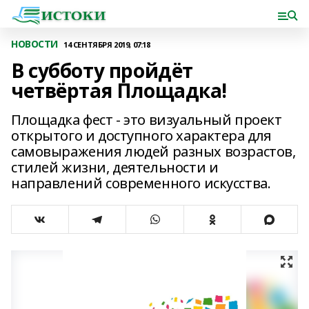
НОВОСТИ
14 СЕНТЯБРЯ 2019, 07:18
В субботу пройдёт
четвёртая Площадка!
Площадка фест - это визуальный проект
открытого и доступного характера для
самовыражения людей разных возрастов,
стилей жизни, деятельности и
направлений современного искусства.