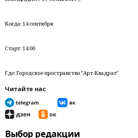
Когда: 14 сентября
Старт: 14:00
Где: Городское пространство "Арт-Квадрат"
Читайте нас
Выбор редакции