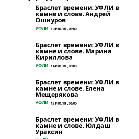
Браслет времени: УФЛИ в
камне и слове. Андрей
Ошнуров
УФЛИ
10 ИЮЛЯ , 05:00
Браслет времени: УФЛИ в
камне и слове. Марина
Кириллова
УФЛИ
14 ИЮЛЯ , 06:00
Браслет времени: УФЛИ в
камне и слове. Елена
Мещерякова
УФЛИ
15 ИЮЛЯ , 06:00
Браслет времени: УФЛИ в
камне и слове. Юлдаш
Ураксин