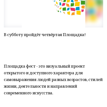
В субботу пройдёт четвёртая Площадка!
Площадка фест - это визуальный проект
открытого и доступного характера для
самовыражения людей разных возрастов, стилей
жизни, деятельности и направлений
современного искусства.