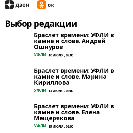
Выбор редакции
Браслет времени: УФЛИ в
камне и слове. Андрей
Ошнуров
УФЛИ
10 ИЮЛЯ , 05:00
Браслет времени: УФЛИ в
камне и слове. Марина
Кириллова
УФЛИ
14 ИЮЛЯ , 06:00
Браслет времени: УФЛИ в
камне и слове. Елена
Мещерякова
УФЛИ
15 ИЮЛЯ , 06:00