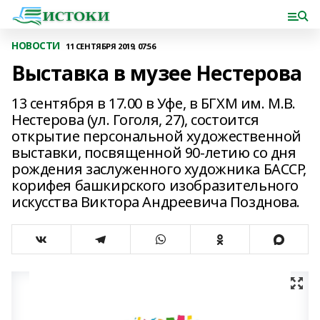
НОВОСТИ
11 СЕНТЯБРЯ 2019, 07:56
Выставка в музее Нестерова
13 сентября в 17.00 в Уфе, в БГХМ им. М.В.
Нестерова (ул. Гоголя, 27), состоится
открытие персональной художественной
выставки, посвященной 90-летию со дня
рождения заслуженного художника БАССР,
корифея башкирского изобразительного
искусства Виктора Андреевича Позднова.