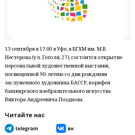
13 сентября в 17.00 в Уфе, в БГХМ им. М.В.
Нестерова (ул. Гоголя, 27), состоится открытие
персональной художественной выставки,
посвященной 90-летию со дня рождения
заслуженного художника БАССР, корифея
башкирского изобразительного искусства
Виктора Андреевича Позднова.
Читайте нас