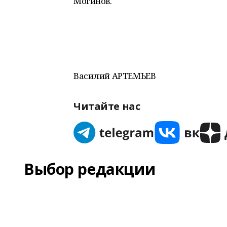
Могинов.
Василий АРТЕМЬЕВ
Читайте нас
Выбор редакции