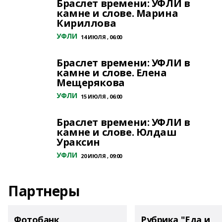
Браслет времени: УФЛИ в
камне и слове. Марина
Кириллова
УФЛИ
14 ИЮЛЯ , 06:00
Браслет времени: УФЛИ в
камне и слове. Елена
Мещерякова
УФЛИ
15 ИЮЛЯ , 06:00
Браслет времени: УФЛИ в
камне и слове. Юлдаш
Ураксин
УФЛИ
20 ИЮЛЯ , 09:00
Партнеры
Фотобанк
Рубрика "Еда и