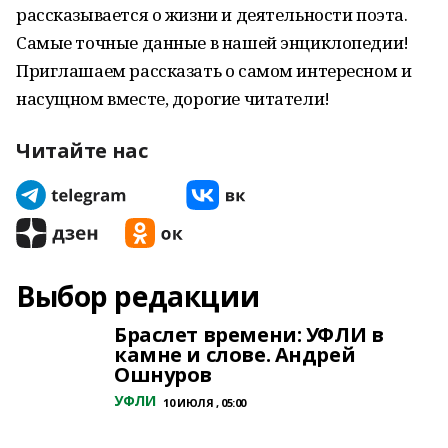
рассказывается о жизни и деятельности поэта.
Самые точные данные в нашей энциклопедии!
Приглашаем рассказать о самом интересном и
насущном вместе, дорогие читатели!
Читайте нас
Выбор редакции
Браслет времени: УФЛИ в
камне и слове. Андрей
Ошнуров
УФЛИ
10 ИЮЛЯ , 05:00