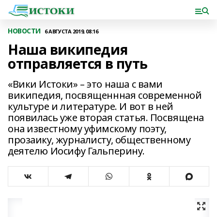
НОВОСТИ
6 АВГУСТА 2019, 08:16
Наша википедия
отправляется в путь
«Вики Истоки» – это наша с вами
википедия, посвященнная современной
культуре и литературе. И вот в ней
появилась уже вторая статья. Посвящена
она известному уфимскому поэту,
прозаику, журналисту, общественному
деятелю Иосифу Гальперину.