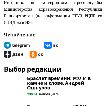
Источник: по материалам пресс-службы
Министерства здравоохранения Республики
Башкортостан (по информации ГБУЗ РЦПБ со
СПИДом и ИЗ).
Читайте нас
Выбор редакции
Браслет времени: УФЛИ в
камне и слове. Андрей
Ошнуров
УФЛИ
10 ИЮЛЯ , 05:00