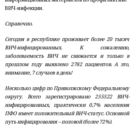
ВИЧ-инфекции.
Справочно.
Сегодня в республике проживает более 20 тысяч
ВИЧ-инфицированных. К сожалению,
заболеваемость ВИЧ не снижается и только в
прошлом году выявлено 2782 пациентов. А это,
внимание, 7 случаев в день!
Несколько цифр по Приволжскому Федеральному
округу. Всего зарегистрировано 255522 ВИЧ-
инфицированных, практически 0,7% населения
ПФО имеет положительный ВИЧ-статус. Основной
путь инфицирования – половой (более 72%).