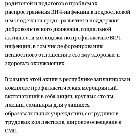
родителей и педагогов о проблемах
распространения ВИЧ-инфекции в подростковой
и молодежной среде, развития и поддержки
добровольческого движения, социальной
активности молодежи по профилактике ВИЧ-
инфекции, в том числе формированию
ценностного отношения к своему здоровью и
здоровью окружающих.
В рамках этой акции в республике запланирован
комплекс профилактических мероприятий,
включающий в себя акции, круглые столы,
лекции, семинары для учащихся
образовательных учреждений, сотрудников
трудовых коллективов, широкое освещение в
СМИ.