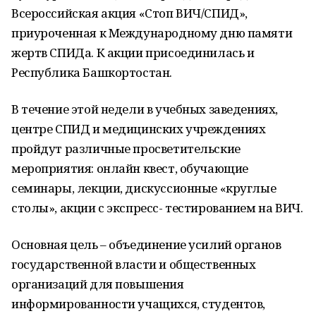
Всероссийская акция «Стоп ВИЧ/СПИД»,
приуроченная к Международному дню памяти
жертв СПИДа. К акции присоединилась и
Республика Башкортостан.
В течение этой недели в учебных заведениях,
центре СПИД и медицинских учреждениях
пройдут различные просветительские
мероприятия: онлайн квест, обучающие
семинары, лекции, дискуссионные «круглые
столы», акции с экспресс- тестированием на ВИЧ.
Основная цель – объединение усилий органов
государственной власти и общественных
организаций для повышения
информированности учащихся, студентов,