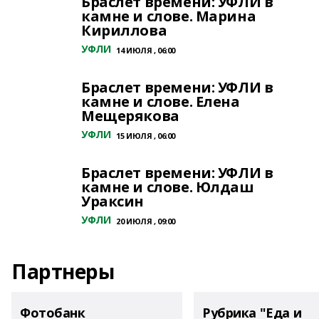
Браслет времени: УФЛИ в
камне и слове. Марина
Кириллова
УФЛИ
14 ИЮЛЯ , 06:00
Браслет времени: УФЛИ в
камне и слове. Елена
Мещерякова
УФЛИ
15 ИЮЛЯ , 06:00
Браслет времени: УФЛИ в
камне и слове. Юлдаш
Ураксин
УФЛИ
20 ИЮЛЯ , 09:00
Партнеры
Фотобанк
Рубрика "Еда и