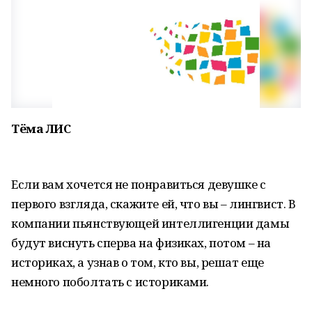
Тёма ЛИС
Если вам хочется не понравиться девушке с
первого взгляда, скажите ей, что вы – лингвист. В
компании пьянствующей интеллигенции дамы
будут виснуть сперва на физиках, потом – на
историках, а узнав о том, кто вы, решат еще
немного поболтать с историками.