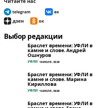
Читайте нас
Выбор редакции
Браслет времени: УФЛИ в
камне и слове. Андрей
Ошнуров
УФЛИ
10 ИЮЛЯ , 05:00
Браслет времени: УФЛИ в
камне и слове. Марина
Кириллова
УФЛИ
14 ИЮЛЯ , 06:00
Браслет времени: УФЛИ в