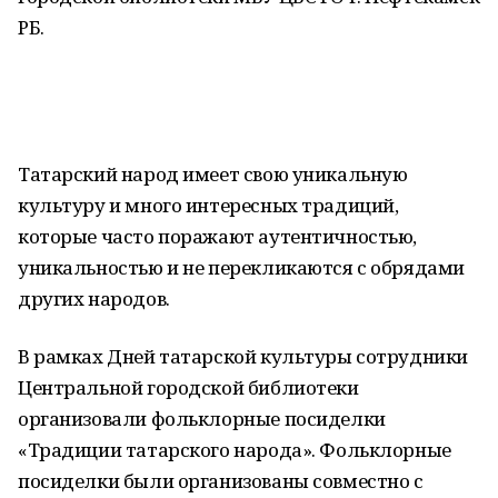
РБ.
Татарский народ имеет свою уникальную
культуру и много интересных традиций,
которые часто поражают аутентичностью,
уникальностью и не перекликаются с обрядами
других народов.
В рамках Дней татарской культуры сотрудники
Центральной городской библиотеки
организовали фольклорные посиделки
«Традиции татарского народа». Фольклорные
посиделки были организованы совместно с