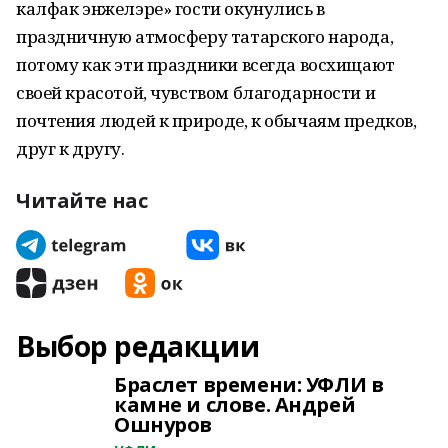
калфак энжелэре» гости окунулись в
праздничную атмосферу татарского народа,
потому как эти праздники всегда восхищают
своей красотой, чувством благодарности и
почтения людей к природе, к обычаям предков,
друг к другу.
Читайте нас
Выбор редакции
Браслет времени: УФЛИ в
камне и слове. Андрей
Ошнуров