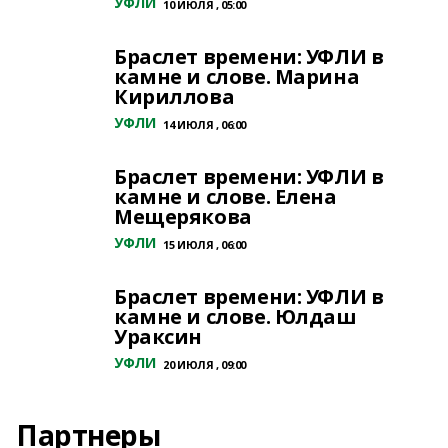
УФЛИ
10 ИЮЛЯ , 05:00
Браслет времени: УФЛИ в
камне и слове. Марина
Кириллова
УФЛИ
14 ИЮЛЯ , 06:00
Браслет времени: УФЛИ в
камне и слове. Елена
Мещерякова
УФЛИ
15 ИЮЛЯ , 06:00
Браслет времени: УФЛИ в
камне и слове. Юлдаш
Ураксин
УФЛИ
20 ИЮЛЯ , 09:00
Партнеры