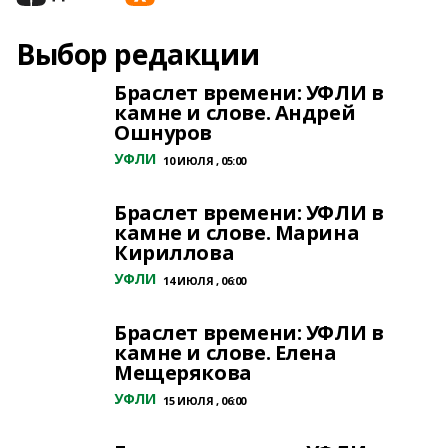
Выбор редакции
Браслет времени: УФЛИ в
камне и слове. Андрей
Ошнуров
УФЛИ
10 ИЮЛЯ , 05:00
Браслет времени: УФЛИ в
камне и слове. Марина
Кириллова
УФЛИ
14 ИЮЛЯ , 06:00
Браслет времени: УФЛИ в
камне и слове. Елена
Мещерякова
УФЛИ
15 ИЮЛЯ , 06:00