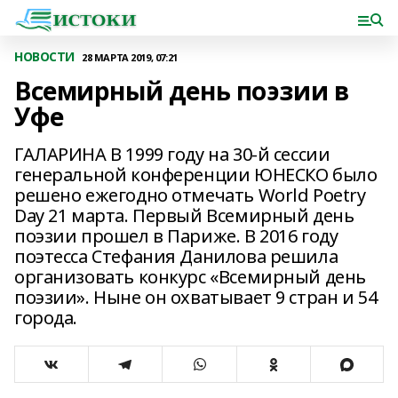
НОВОСТИ
28 МАРТА 2019, 07:21
Всемирный день поэзии в
Уфе
ГАЛАРИНА В 1999 году на 30-й сессии
генеральной конференции ЮНЕСКО было
решено ежегодно отмечать World Poetry
Day 21 марта. Первый Всемирный день
поэзии прошел в Париже. В 2016 году
поэтесса Стефания Данилова решила
организовать конкурс «Всемирный день
поэзии». Ныне он охватывает 9 стран и 54
города.