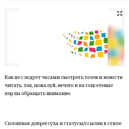
Как не следует часами смотреть телек и новости
читать, так, пожалуй, нечего и на соцсетевые
перлы обращать внимание.
Сплошная депрессуха и статусы/ссылки в стиле