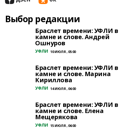
Выбор редакции
Браслет времени: УФЛИ в
камне и слове. Андрей
Ошнуров
УФЛИ
10 ИЮЛЯ , 05:00
Браслет времени: УФЛИ в
камне и слове. Марина
Кириллова
УФЛИ
14 ИЮЛЯ , 06:00
Браслет времени: УФЛИ в
камне и слове. Елена
Мещерякова
УФЛИ
15 ИЮЛЯ , 06:00