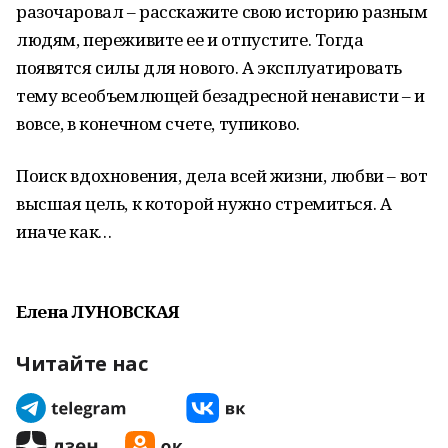
разочаровал – расскажите свою историю разным
людям, переживите ее и отпустите. Тогда
появятся силы для нового. А эксплуатировать
тему всеобъемлющей безадресной ненависти – и
вовсе, в конечном счете, тупиково.
Поиск вдохновения, дела всей жизни, любви – вот
высшая цель, к которой нужно стремиться. А
иначе как…
Елена ЛУНОВСКАЯ
Читайте нас