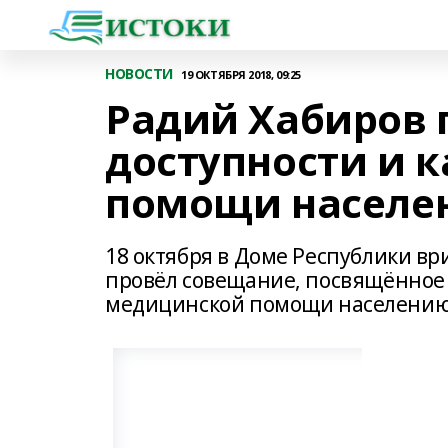
НОВОСТИ
19 ОКТЯБРЯ 2018, 09:25
Радий Хабиров 
доступности и 
помощи населе
18 октября в Доме Республики в
провёл совещание, посвящённое 
медицинской помощи населени