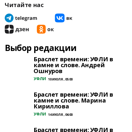
Читайте нас
Выбор редакции
Браслет времени: УФЛИ в
камне и слове. Андрей
Ошнуров
УФЛИ
10 ИЮЛЯ , 05:00
Браслет времени: УФЛИ в
камне и слове. Марина
Кириллова
УФЛИ
14 ИЮЛЯ , 06:00
Браслет времени: УФЛИ в