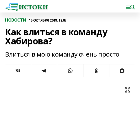
НОВОСТИ
15 ОКТЯБРЯ 2018, 12:05
Как влиться в команду
Хабирова?
Влиться в мою команду очень просто.