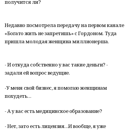
получится ли?
Недавно посмотрела передачу на первом канале
«Богато жить не запретишь» с Гордоном. Туда
пришла молодая женщина миллионерша.
- И откуда собственно у вас такие деньги? -
задали ей вопрос ведущие.
-У меня свой бизнес, я помогаю женщинам
похудеть…
- А у вас есть медицинское образование?
- Нет, зато есть лицензия…И вообще, я уже