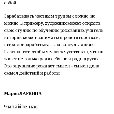
собой.
Зарабатывать честным трудом сложно, но
можно. К примеру, художник может открыть
свою студию по обучению рисованию, учитель
истории может заниматься репетиторством,
психолог зарабатывать на консультациях.
Главное тут, чтобы человек чувствовал, что он
живет не только ради себя, но и ради других…
Это ощущение рождает смысл – смысл дела,
смысл действий и работы.
Мария ЛАРКИНА
Читайте нас