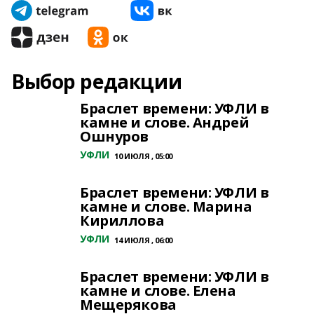
Выбор редакции
Браслет времени: УФЛИ в
камне и слове. Андрей
Ошнуров
УФЛИ
10 ИЮЛЯ , 05:00
Браслет времени: УФЛИ в
камне и слове. Марина
Кириллова
УФЛИ
14 ИЮЛЯ , 06:00
Браслет времени: УФЛИ в
камне и слове. Елена
Мещерякова