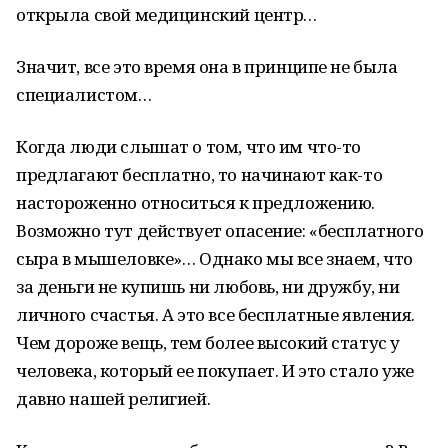
открыла свой медицинский центр…
Значит, все это время она в принципе не была
специалистом…
Когда люди слышат о том, что им что-то
предлагают бесплатно, то начинают как-то
настороженно относиться к предложению.
Возможно тут действует опасение: «бесплатного
сыра в мышеловке»… Однако мы все знаем, что
за деньги не купишь ни любовь, ни дружбу, ни
личного счастья. А это все бесплатные явления.
Чем дороже вещь, тем более высокий статус у
человека, который ее покупает. И это стало уже
давно нашей религией.