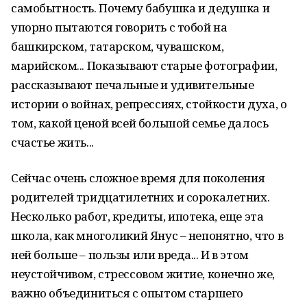
самобытность. Почему бабушка и дедушка и
упорно пытаются говорить с тобой на
башкирском, татарском, чувашском,
марийском... Показывают старые фотографии,
рассказывают печальные и удивительные
истории о войнах, репрессиях, стойкости духа, о
том, какой ценой всей большой семье далось
счастье жить...
Сейчас очень сложное время для поколения
родителей тридцатилетних и сорокалетних.
Несколько работ, кредиты, ипотека, еще эта
школа, как многоликий Янус – непонятно, что в
ней больше – пользы или вреда... И в этом
неустойчивом, стрессовом житие, конечно же,
важно объединиться с опытом старшего