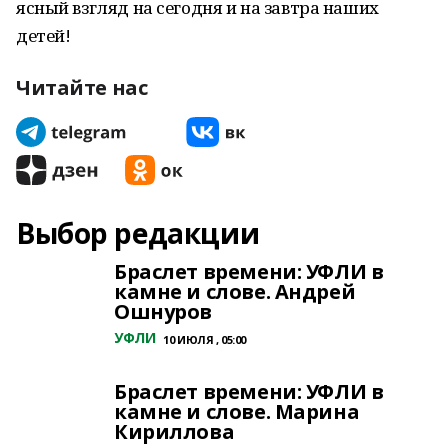
ясный взгляд на сегодня и на завтра наших
детей!
Читайте нас
Выбор редакции
Браслет времени: УФЛИ в
камне и слове. Андрей
Ошнуров
УФЛИ
10 ИЮЛЯ , 05:00
Браслет времени: УФЛИ в
камне и слове. Марина
Кириллова