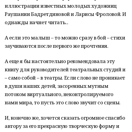
иллюстрации известных молодых художниц
Раушании Бадретдиновой и Ларисы Фроловой. И
однажды начнет читать...
А если это малыш – то можно сразу в бой – стихи
заучиваются после первого же прочтения.
А еще я бы настоятельно рекомендовала эту
книгу для руководителей театральных студий и
– само собой – в театры. Если слово не проникает
в души наших детей, засоренных мутным
потоком виртуального, неконтролируемого
нами мира, то пусть это слово звучит со сцены.
И, конечно же, хочется сказать огромное спасибо
автору за его прекрасную творческую форму и