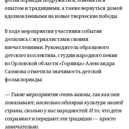
опытом и традициями, а также вернуться домой
вдохновленными на новые творческие победы.
В ходе мероприятия участники события
делились с журналистами своими
впечатлениями. Руководитель образцового
детского коллектива, студии народного пения
из Орловской области «Горница» Александра
Сазонова отметила значимость детской
фольклориады:
— Такие мероприятия очень важны, так как они
показывают, насколько обширна культура нашей
страны, сколько у нас народностей. И то, что дети
сохраняют и передают эти традиции — просто
замечательно.