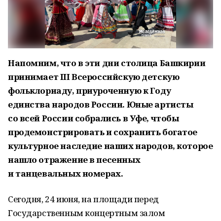
Напомним, что в эти дни столица Башкирии
принимает III Всероссийскую детскую
фольклориаду, приуроченную к Году
единства народов России. Юные артисты
со всей России собрались в Уфе, чтобы
продемонстрировать и сохранить богатое
культурное наследие наших народов, которое
нашло отражение в песенных
и танцевальных номерах.
Сегодня, 24 июня, на площади перед
Государственным концертным залом