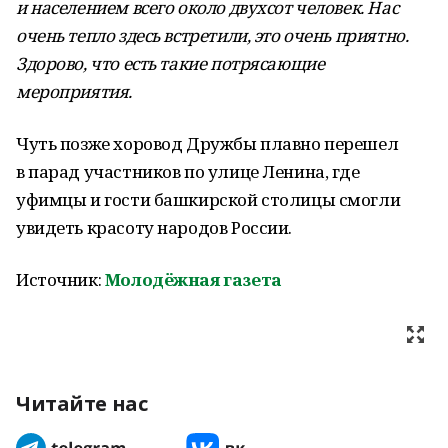
и населением всего около двухсот человек. Нас
очень тепло здесь встретили, это очень приятно.
Здорово, что есть такие потрясающие
мероприятия.
Чуть позже хоровод Дружбы плавно перешел
в парад участников по улице Ленина, где
уфимцы и гости башкирской столицы смогли
увидеть красоту народов России.
Источник:
Молодёжная газета
Читайте нас