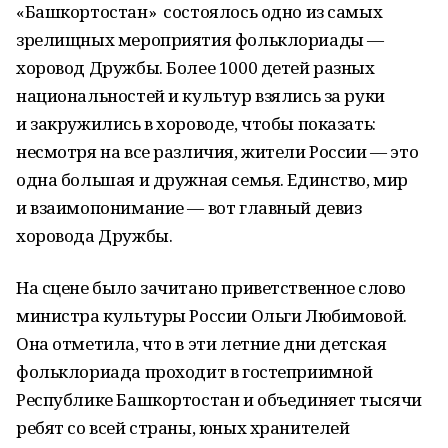
«Башкортостан» состоялось одно из самых
зрелищных мероприятия фольклориады —
хоровод Дружбы. Более 1000 детей разных
национальностей и культур взялись за руки
и закружились в хороводе, чтобы показать:
несмотря на все различия, жители России — это
одна большая и дружная семья. Единство, мир
и взаимопонимание — вот главный девиз
хоровода Дружбы.
На сцене было зачитано приветственное слово
министра культуры России Ольги Любимовой.
Она отметила, что в эти летние дни детская
фольклориада проходит в гостеприимной
Республике Башкортостан и объединяет тысячи
ребят со всей страны, юных хранителей