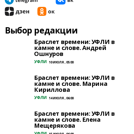
Выбор редакции
Браслет времени: УФЛИ в
камне и слове. Андрей
Ошнуров
УФЛИ
10 ИЮЛЯ , 05:00
Браслет времени: УФЛИ в
камне и слове. Марина
Кириллова
УФЛИ
14 ИЮЛЯ , 06:00
Браслет времени: УФЛИ в
камне и слове. Елена
Мещерякова
УФЛИ
15 ИЮЛЯ , 06:00