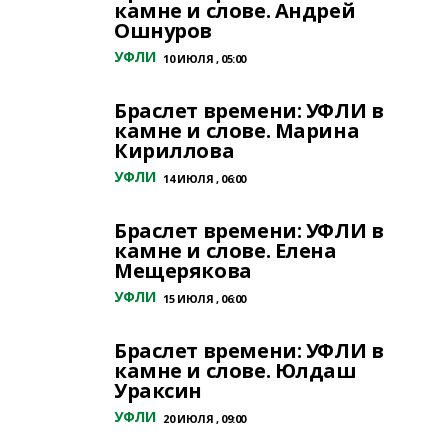
камне и слове. Андрей
Ошнуров
УФЛИ
10 ИЮЛЯ , 05:00
Браслет времени: УФЛИ в
камне и слове. Марина
Кириллова
УФЛИ
14 ИЮЛЯ , 06:00
Браслет времени: УФЛИ в
камне и слове. Елена
Мещерякова
УФЛИ
15 ИЮЛЯ , 06:00
Браслет времени: УФЛИ в
камне и слове. Юлдаш
Ураксин
УФЛИ
20 ИЮЛЯ , 09:00