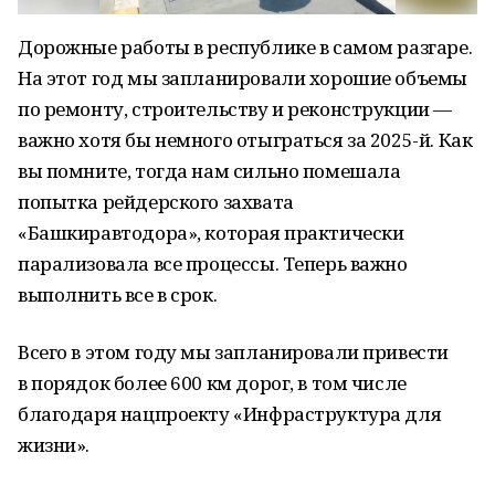
Дорожные работы в республике в самом разгаре.
На этот год мы запланировали хорошие объемы
по ремонту, строительству и реконструкции —
важно хотя бы немного отыграться за 2025-й. Как
вы помните, тогда нам сильно помешала
попытка рейдерского захвата
«Башкиравтодора», которая практически
парализовала все процессы. Теперь важно
выполнить все в срок.
Всего в этом году мы запланировали привести
в порядок более 600 км дорог, в том числе
благодаря нацпроекту «Инфраструктура для
жизни».