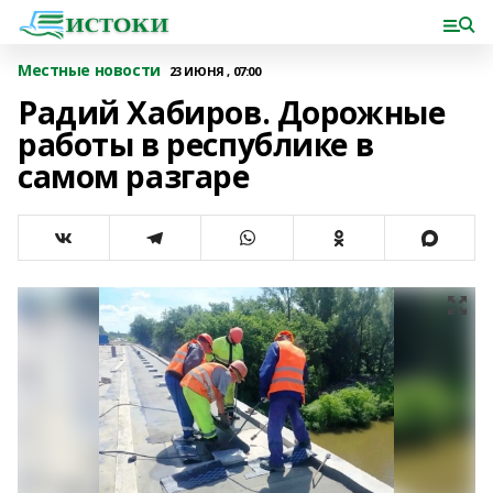
Местные новости
23 ИЮНЯ , 07:00
Радий Хабиров. Дорожные
работы в республике в
самом разгаре