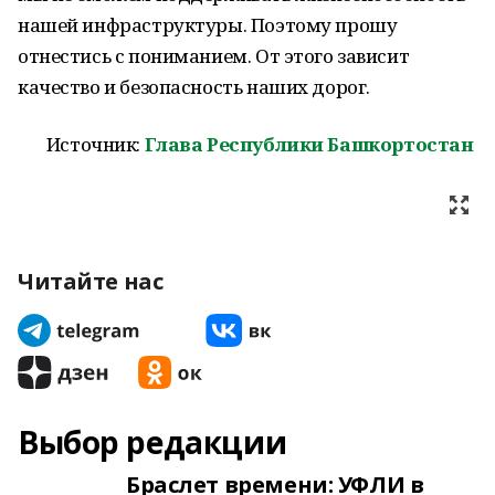
нашей инфраструктуры. Поэтому прошу
отнестись с пониманием. От этого зависит
качество и безопасность наших дорог.
Источник:
Глава Республики Башкортостан
Читайте нас
Выбор редакции
Браслет времени: УФЛИ в