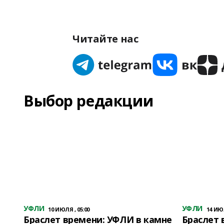
Читайте нас
Выбор редакции
УФЛИ
УФЛИ
10 ИЮЛЯ , 05:00
14 ИЮЛ
Браслет времени: УФЛИ в камне
Браслет 