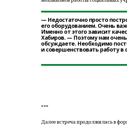
— Недостаточно просто постр
его оборудованием. Очень важ
Именно от этого зависит кач
Хабиров. — Поэтому нам очень
обсуждаете. Необходимо пост
и совершенствовать работу в 
***
Далее встреча продолжилась в фор