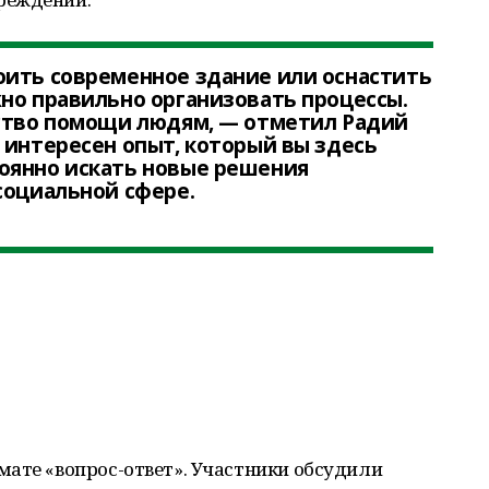
оить современное здание или оснастить
но правильно организовать процессы.
ество помощи людям, — отметил Радий
 интересен опыт, который вы здесь
оянно искать новые решения
социальной сфере.
мате «вопрос-ответ». Участники обсудили