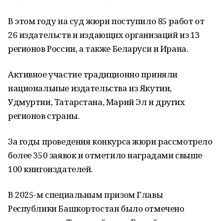
В этом году на суд жюри поступило 85 работ от
26 издательств и издающих организаций из 13
регионов России, а также Беларуси и Ирана.
Активное участие традиционно приняли
национальные издательства из Якутии,
Удмуртии, Татарстана, Марий Эл и других
регионов страны.
За годы проведения конкурса жюри рассмотрело
более 350 заявок и отметило наградами свыше
100 книгоиздателей.
В 2025-м специальным призом Главы
Республики Башкортостан было отмечено