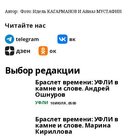
Автор:
Фото: Идель КАГАРМАНОВ И Айназ МУСТАФИН
Читайте нас
Выбор редакции
Браслет времени: УФЛИ в
камне и слове. Андрей
Ошнуров
УФЛИ
10 ИЮЛЯ , 05:00
Браслет времени: УФЛИ в
камне и слове. Марина
Кириллова