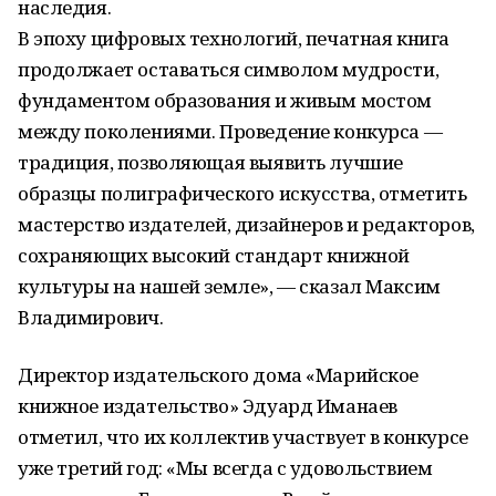
наследия.
В эпоху цифровых технологий, печатная книга
продолжает оставаться символом мудрости,
фундаментом образования и живым мостом
между поколениями. Проведение конкурса —
традиция, позволяющая выявить лучшие
образцы полиграфического искусства, отметить
мастерство издателей, дизайнеров и редакторов,
сохраняющих высокий стандарт книжной
культуры на нашей земле», — сказал Максим
Владимирович.
Директор издательского дома «Марийское
книжное издательство» Эдуард Иманаев
отметил, что их коллектив участвует в конкурсе
уже третий год: «Мы всегда с удовольствием