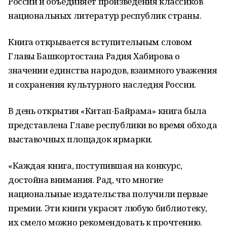
России и объединяет произведения классиков
национальных литератур республик страны.
Книга открывается вступительным словом
Главы Башкортостана Радия Хабирова о
значении единства народов, взаимного уважения
и сохранения культурного наследия России.
В день открытия «Китап-Байрама» книга была
представлена Главе республики во время обхода
выставочных площадок ярмарки.
«Каждая книга, поступившая на конкурс,
достойна внимания. Рад, что многие
национальные издательства получили первые
премии. Эти книги украсят любую библиотеку,
их смело можно рекомендовать к прочтению.