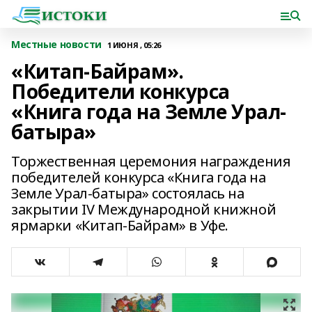
Местные новости
1 ИЮНЯ , 05:26
«Китап-Байрам».
Победители конкурса
«Книга года на Земле Урал-
батыра»
Торжественная церемония награждения
победителей конкурса «Книга года на
Земле Урал-батыра» состоялась на
закрытии IV Международной книжной
ярмарки «Китап-Байрам» в Уфе.