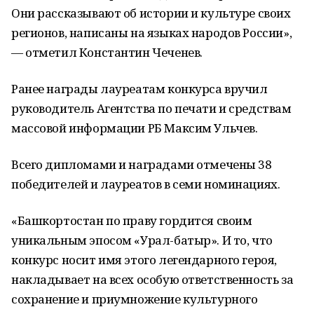
Они рассказывают об истории и культуре своих
регионов, написаны на языках народов России»,
— отметил Константин Чеченев.
Ранее награды лауреатам конкурса вручил
руководитель Агентства по печати и средствам
массовой информации РБ Максим Ульчев.
Всего дипломами и наградами отмечены 38
победителей и лауреатов в семи номинациях.
«Башкортостан по праву гордится своим
уникальным эпосом «Урал-батыр». И то, что
конкурс носит имя этого легендарного героя,
накладывает на всех особую ответственность за
сохранение и приумножение культурного