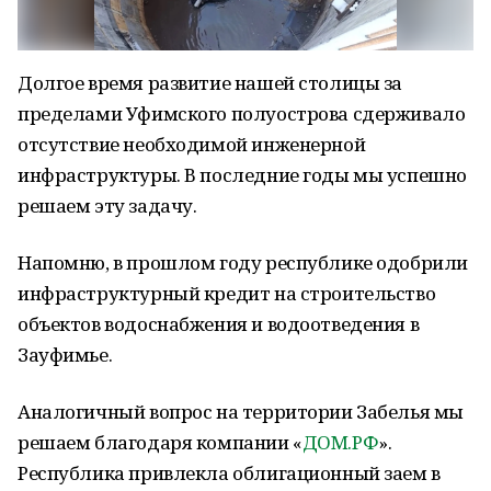
Долгое время развитие нашей столицы за
пределами Уфимского полуострова сдерживало
отсутствие необходимой инженерной
инфраструктуры. В последние годы мы успешно
решаем эту задачу.
Напомню, в прошлом году республике одобрили
инфраструктурный кредит на строительство
объектов водоснабжения и водоотведения в
Зауфимье.
Аналогичный вопрос на территории Забелья мы
решаем благодаря компании «
ДОМ.РФ
».
Республика привлекла облигационный заем в