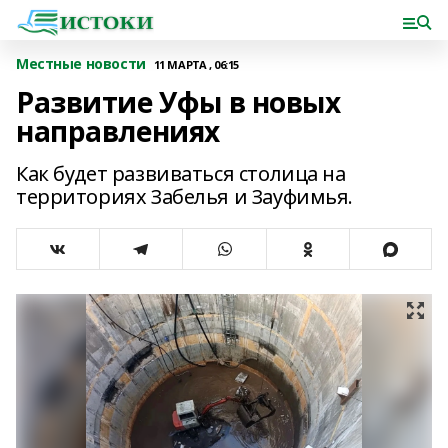
Местные новости
11 МАРТА , 06:15
Развитие Уфы в новых
направлениях
Как будет развиваться столица на
территориях Забелья и Зауфимья.