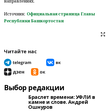
направлениях.
Источник:
Официальная страница Главы
Республики Башкортостан
Читайте нас
Выбор редакции
Браслет времени: УФЛИ в
камне и слове. Андрей
Ошнуров