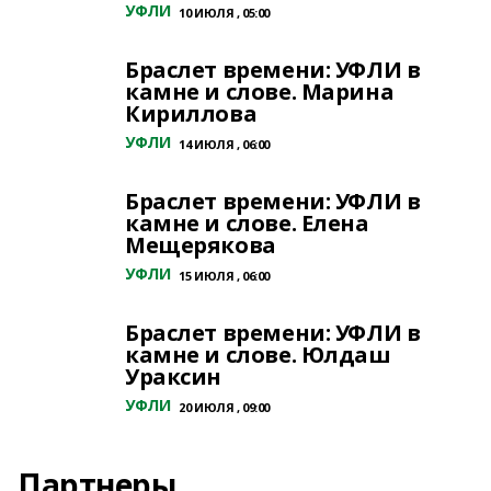
УФЛИ
10 ИЮЛЯ , 05:00
Браслет времени: УФЛИ в
камне и слове. Марина
Кириллова
УФЛИ
14 ИЮЛЯ , 06:00
Браслет времени: УФЛИ в
камне и слове. Елена
Мещерякова
УФЛИ
15 ИЮЛЯ , 06:00
Браслет времени: УФЛИ в
камне и слове. Юлдаш
Ураксин
УФЛИ
20 ИЮЛЯ , 09:00
Партнеры