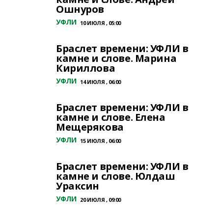
Ошнуров
УФЛИ
10 ИЮЛЯ , 05:00
Браслет времени: УФЛИ в
камне и слове. Марина
Кириллова
УФЛИ
14 ИЮЛЯ , 06:00
Браслет времени: УФЛИ в
камне и слове. Елена
Мещерякова
УФЛИ
15 ИЮЛЯ , 06:00
Браслет времени: УФЛИ в
камне и слове. Юлдаш
Ураксин
УФЛИ
20 ИЮЛЯ , 09:00