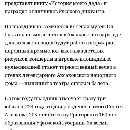
представят книгу «История моего деда» и
наградят отличников Русского диктанта.
Но праздник не замкнется в стенах музея. Он
буквально выплеснется в Аксаковский парк, где
для всех желающих будут работать ярмарки
народных промыслов, выставка детских
рисунков, концерты и игровые площадки. А
кульминацией станет торжественный вечер в
стенах легендарного Аксаковского народного
дома — нынешнего театра оперы и балета.
В этом году праздник отмечает сразу три
юбилея: 234 года со дня рождения самого Сергея
Аксакова, 205 лет его сыну Григорию и 160 лет
образования Уфимской губернии. За всеми