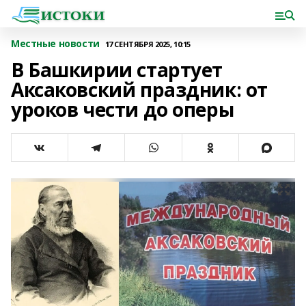
Местные новости
17 СЕНТЯБРЯ 2025, 10:15
В Башкирии стартует
Аксаковский праздник: от
уроков чести до оперы