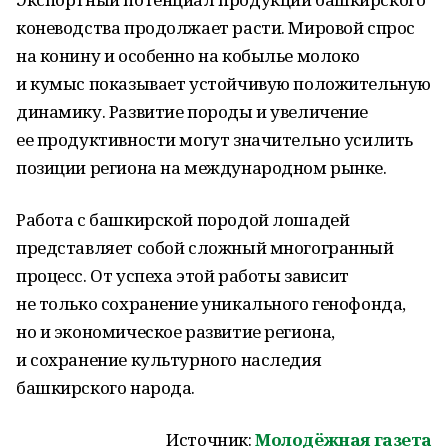
коневодства продолжает расти. Мировой спрос
на конину и особенно на кобылье молоко
и кумыс показывает устойчивую положительную
динамику. Развитие породы и увеличение
ее продуктивности могут значительно усилить
позиции региона на международном рынке.
Работа с башкирской породой лошадей
представляет собой сложный многогранный
процесс. От успеха этой работы зависит
не только сохранение уникального генофонда,
но и экономическое развитие региона,
и сохранение культурного наследия
башкирского народа.
Источник:
Молодёжная газета