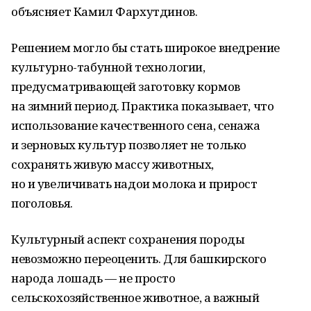
объясняет Камил Фархутдинов.
Решением могло бы стать широкое внедрение
культурно-табунной технологии,
предусматривающей заготовку кормов
на зимний период. Практика показывает, что
использование качественного сена, сенажа
и зерновых культур позволяет не только
сохранять живую массу животных,
но и увеличивать надои молока и прирост
поголовья.
Культурный аспект сохранения породы
невозможно переоценить. Для башкирского
народа лошадь — не просто
сельскохозяйственное животное, а важный