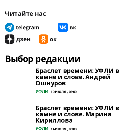
Читайте нас
Выбор редакции
Браслет времени: УФЛИ в
камне и слове. Андрей
Ошнуров
УФЛИ
10 ИЮЛЯ , 05:00
Браслет времени: УФЛИ в
камне и слове. Марина
Кириллова
УФЛИ
14 ИЮЛЯ , 06:00