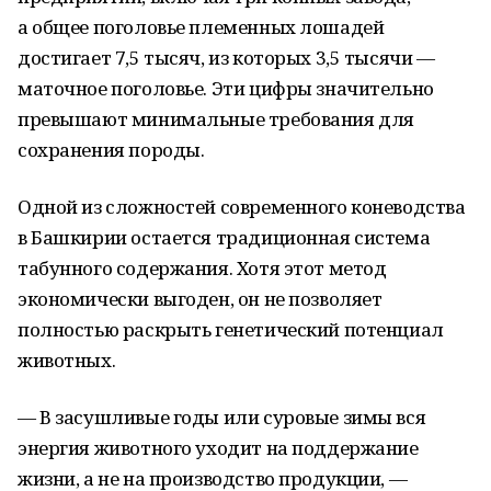
а общее поголовье племенных лошадей
достигает 7,5 тысяч, из которых 3,5 тысячи —
маточное поголовье. Эти цифры значительно
превышают минимальные требования для
сохранения породы.
Одной из сложностей современного коневодства
в Башкирии остается традиционная система
табунного содержания. Хотя этот метод
экономически выгоден, он не позволяет
полностью раскрыть генетический потенциал
животных.
— В засушливые годы или суровые зимы вся
энергия животного уходит на поддержание
жизни, а не на производство продукции, —