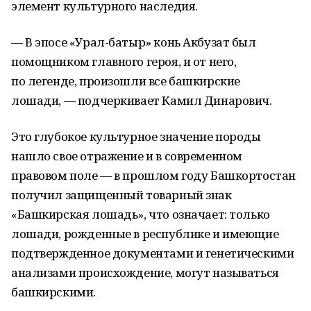
элемент культурного наследия.
— В эпосе «Урал-батыр» конь Акбузат был
помощником главного героя, и от него,
по легенде, произошли все башкирские
лошади, — подчеркивает Камил Динарович.
Это глубокое культурное значение породы
нашло свое отражение и в современном
правовом поле — в прошлом году Башкортостан
получил защищенный товарный знак
«Башкирская лошадь», что означает: только
лошади, рожденные в республике и имеющие
подтвержденное документами и генетическими
анализами происхождение, могут называться
башкирскими.