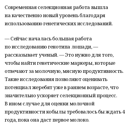
Современная селекционная работа вышла
на качественно новый уровень благодаря
использованию генетических исследований.
— Сейчас началась большая работа
по исследованию генотипа лошади, —
рассказывает ученый. — Это нужно для того,
чтобы найти генетические маркеры, которые
отвечают за молочную, мясную продуктивность.
Такие исследования позволяют оценивать
потенциал жеребят уже в раннем возрасте, что
значительно ускоряет селекционный процесс.
В ином случае для оценки молочной
продуктивности кобылы требовалось бы ждать 4
года, пока она даст первое молоко.