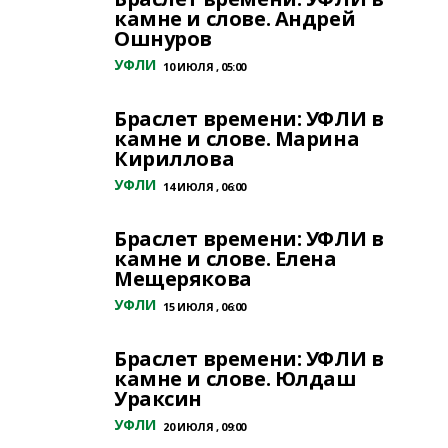
камне и слове. Андрей
Ошнуров
УФЛИ
10 ИЮЛЯ , 05:00
Браслет времени: УФЛИ в
камне и слове. Марина
Кириллова
УФЛИ
14 ИЮЛЯ , 06:00
Браслет времени: УФЛИ в
камне и слове. Елена
Мещерякова
УФЛИ
15 ИЮЛЯ , 06:00
Браслет времени: УФЛИ в
камне и слове. Юлдаш
Ураксин
УФЛИ
20 ИЮЛЯ , 09:00