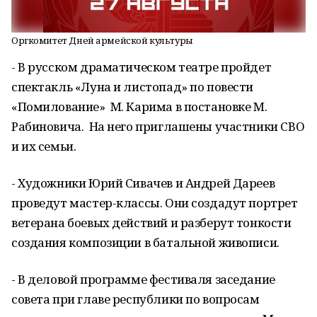
Оргкомитет Дней армейской культуры
- В русском драматическом театре пройдет
спектакль «Луна и листопад» по повести
«Помилование» М. Карима в постановке М.
Рабиновича. На него приглашены участники СВО
и их семьи.
- Художники Юрий Сивачев и Андрей Дареев
проведут мастер-классы. Они создадут портрет
ветерана боевых действий и разберут тонкости
создания композиции в батальной живописи.
- В деловой программе фестиваля заседание
совета при главе республики по вопросам