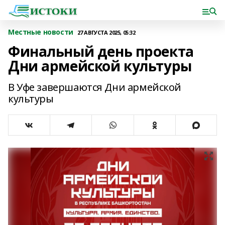
Местные новости
27 АВГУСТА 2025, 05:32
Финальный день проекта
Дни армейской культуры
В Уфе завершаются Дни армейской
культуры