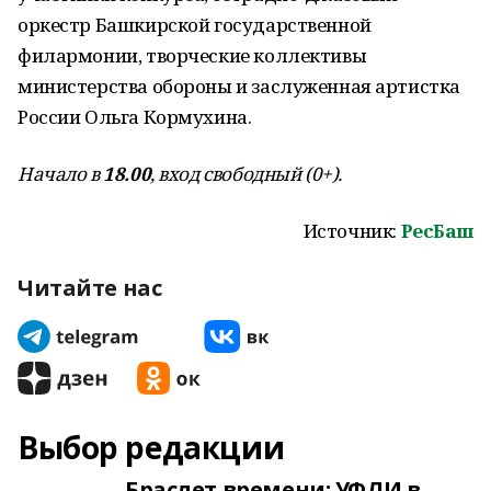
оркестр Башкирской государственной
филармонии, творческие коллективы
министерства обороны и заслуженная артистка
России Ольга Кормухина.
Начало в
18.00
, вход свободный (0+).
Источник:
РесБаш
Читайте нас
Выбор редакции
Браслет времени: УФЛИ в