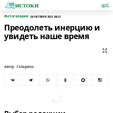
Фотогалерея
28 ОКТЯБРЯ 2021, 08:22
Преодолеть инерцию и
увидеть наше время
Автор:
Галарина