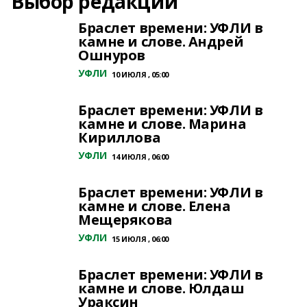
Выбор редакции
Браслет времени: УФЛИ в
камне и слове. Андрей
Ошнуров
УФЛИ
10 ИЮЛЯ , 05:00
Браслет времени: УФЛИ в
камне и слове. Марина
Кириллова
УФЛИ
14 ИЮЛЯ , 06:00
Браслет времени: УФЛИ в
камне и слове. Елена
Мещерякова
УФЛИ
15 ИЮЛЯ , 06:00
Браслет времени: УФЛИ в
камне и слове. Юлдаш
Ураксин