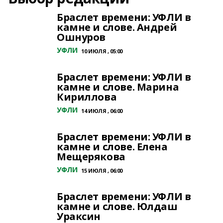
Браслет времени: УФЛИ в
камне и слове. Андрей
Ошнуров
УФЛИ
10 ИЮЛЯ , 05:00
Браслет времени: УФЛИ в
камне и слове. Марина
Кириллова
УФЛИ
14 ИЮЛЯ , 06:00
Браслет времени: УФЛИ в
камне и слове. Елена
Мещерякова
УФЛИ
15 ИЮЛЯ , 06:00
Браслет времени: УФЛИ в
камне и слове. Юлдаш
Ураксин