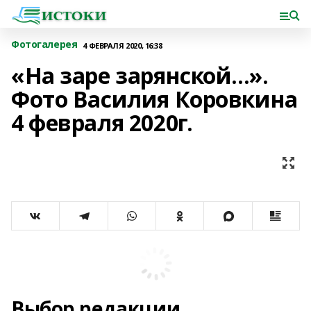
Фотогалерея
4 ФЕВРАЛЯ 2020, 16:38
«На заре зарянской...».
Фото Василия Коровкина
4 февраля 2020г.
Выбор редакции