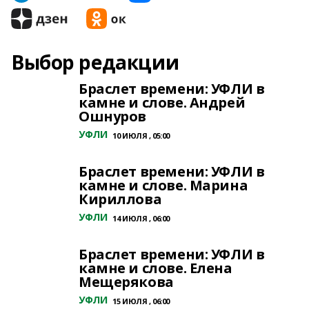
Выбор редакции
Браслет времени: УФЛИ в
камне и слове. Андрей
Ошнуров
УФЛИ
10 ИЮЛЯ , 05:00
Браслет времени: УФЛИ в
камне и слове. Марина
Кириллова
УФЛИ
14 ИЮЛЯ , 06:00
Браслет времени: УФЛИ в
камне и слове. Елена
Мещерякова
УФЛИ
15 ИЮЛЯ , 06:00