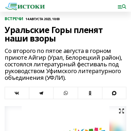
ВСТРЕЧИ
14 АВГУСТА 2023, 10:00
Уральские Горы пленят
наши взоры
Со второго по пятое августа в горном
приюте Айгир (Урал, Белорецкий район),
состоялся литературный фестиваль под
руководством Уфимского литературного
объединения (УФЛИ).