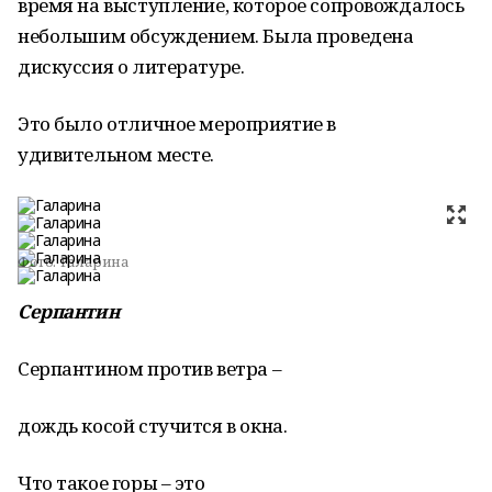
время на выступление, которое сопровождалось
небольшим обсуждением. Была проведена
дискуссия о литературе.
Это было отличное мероприятие в
удивительном месте.
Фото:
Галарина
Серпантин
Серпантином против ветра –
дождь косой стучится в окна.
Что такое горы – это