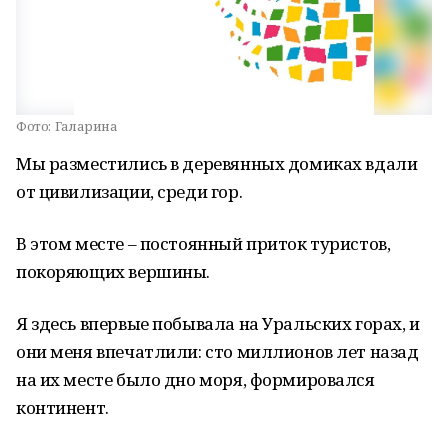
Фото:
Галарина
Мы разместились в деревянных домиках вдали
от цивилизации, среди гор.
В этом месте – постоянный приток туристов,
покоряющих вершины.
Я здесь впервые побывала на Уральских горах, и
они меня впечатлили: сто миллионов лет назад
на их месте было дно моря, формировался
континент.