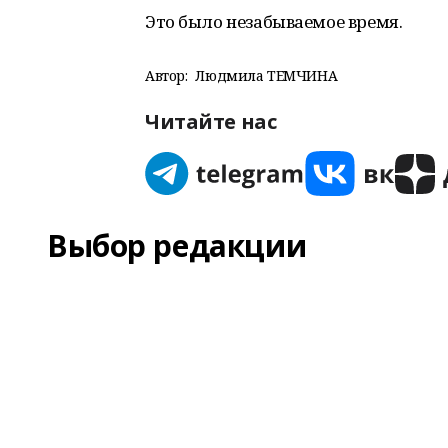
Это было незабываемое время.
Автор:
Людмила ТЕМЧИНА
Читайте нас
Выбор редакции