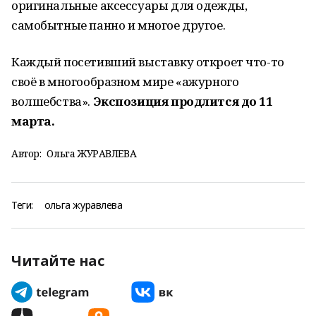
оригинальные аксессуары для одежды,
самобытные панно и многое другое.
Каждый посетивший выставку откроет что-то
своё в многообразном мире «ажурного
волшебства».
Экспозиция продлится до 11
марта.
Автор:
Ольга ЖУРАВЛЕВА
Теги:
ольга журавлева
Читайте нас