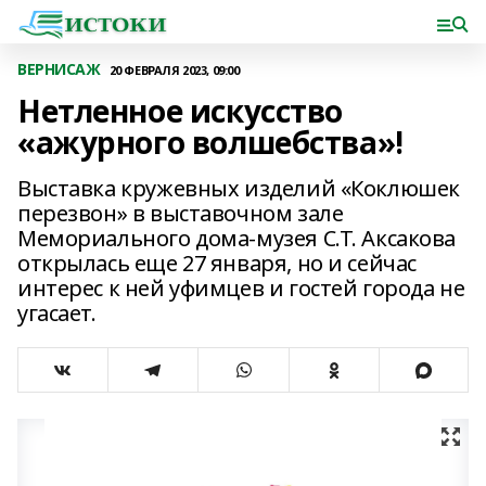
ВЕРНИСАЖ
20 ФЕВРАЛЯ 2023, 09:00
Нетленное искусство
«ажурного волшебства»!
Выставка кружевных изделий «Коклюшек
перезвон» в выставочном зале
Мемориального дома-музея С.Т. Аксакова
открылась еще 27 января, но и сейчас
интерес к ней уфимцев и гостей города не
угасает.