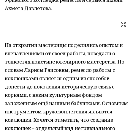
Ахмета Давлетова.
На открытии мастерицы поделились опытом и
впечатлениями от своей работы, поведали о
тонкостях поистине ювелирного мастерства. По
словам Ларисы Раисовны, ремесло работы с
коклюшками является одним из способов
донести до поколения историческую связь с
корнями, с неким культурным фондом
заложенным ещё нашими бабушками. Основным
инструментом кружевоплетения являются
коклюшки. Хочется отметить, что создание
коклюшек – отдельный вид нетривиального