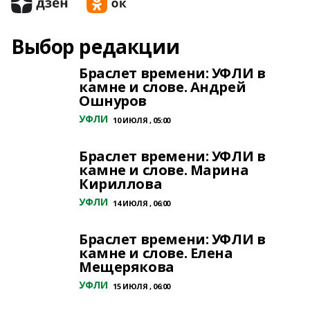
Выбор редакции
Браслет времени: УФЛИ в
камне и слове. Андрей
Ошнуров
УФЛИ
10 ИЮЛЯ , 05:00
Браслет времени: УФЛИ в
камне и слове. Марина
Кириллова
УФЛИ
14 ИЮЛЯ , 06:00
Браслет времени: УФЛИ в
камне и слове. Елена
Мещерякова
УФЛИ
15 ИЮЛЯ , 06:00