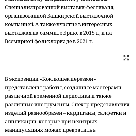
Специализированной выставки-фестиваля,
организованной Башкирской выставочной
компанией. А также участие в интересных
выставках на саммите Брикс в 2015 г., и на
Всемирной фольклориаде в 2021 г.
В экспозиции «Коклюшек перезвон»
представлены работы, созданные мастерами
различной временной периодики и также
различные инструменты. Спектр представления
изделий разнообразен – кардиганы, салфетки и
аппликации, которые при нехитрых
манипуляциях можно превратить в