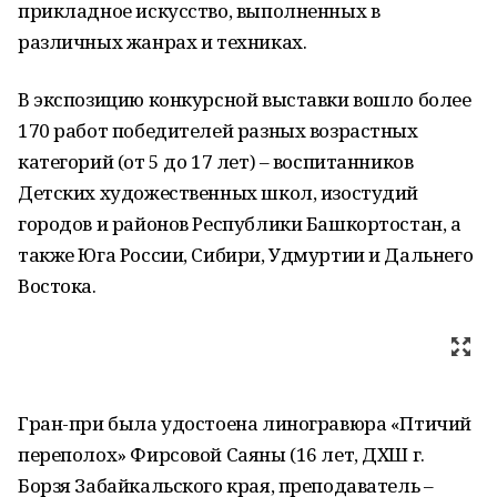
прикладное искусство, выполненных в
различных жанрах и техниках.
В экспозицию конкурсной выставки вошло более
170 работ победителей разных возрастных
категорий (от 5 до 17 лет) – воспитанников
Детских художественных школ, изостудий
городов и районов Республики Башкортостан, а
также Юга России, Сибири, Удмуртии и Дальнего
Востока.
Гран-при была удостоена линогравюра «Птичий
переполох» Фирсовой Саяны (16 лет, ДХШ г.
Борзя Забайкальского края, преподаватель –