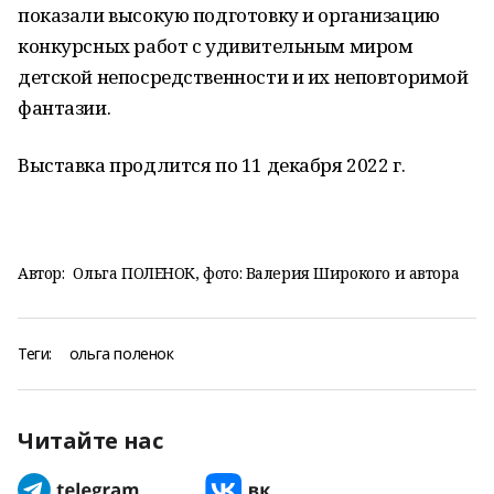
показали высокую подготовку и организацию
конкурсных работ с удивительным миром
детской непосредственности и их неповторимой
фантазии.
Выставка продлится по 11 декабря 2022 г.
Автор:
Ольга ПОЛЕНОК, фото: Валерия Широкого и автора
Теги:
ольга поленок
Читайте нас