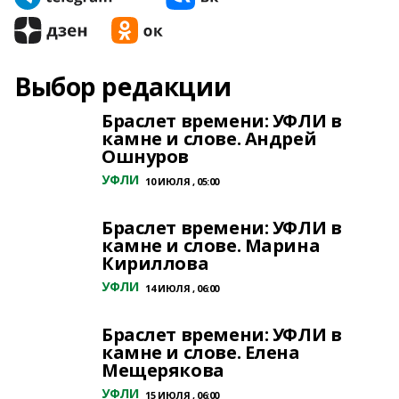
Выбор редакции
Браслет времени: УФЛИ в
камне и слове. Андрей
Ошнуров
УФЛИ
10 ИЮЛЯ , 05:00
Браслет времени: УФЛИ в
камне и слове. Марина
Кириллова
УФЛИ
14 ИЮЛЯ , 06:00
Браслет времени: УФЛИ в
камне и слове. Елена
Мещерякова
УФЛИ
15 ИЮЛЯ , 06:00