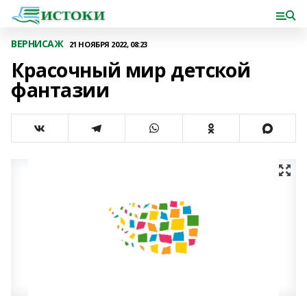
ВЕРНИСАЖ
21 НОЯБРЯ 2022, 08:23
Красочный мир детской
фантазии