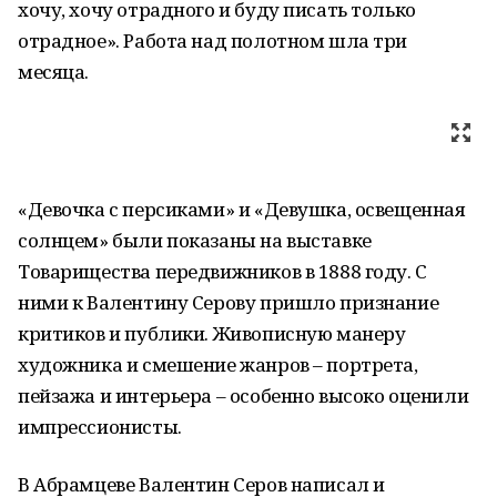
хочу, хочу отрадного и буду писать только
отрадное». Работа над полотном шла три
месяца.
«Девочка с персиками» и «Девушка, освещенная
солнцем» были показаны на выставке
Товарищества передвижников в 1888 году. С
ними к Валентину Серову пришло признание
критиков и публики. Живописную манеру
художника и смешение жанров – портрета,
пейзажа и интерьера – особенно высоко оценили
импрессионисты.
В Абрамцеве Валентин Серов написал и