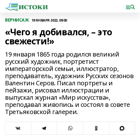
ВЕРНИСАЖ
19 ЯНВАРЯ 2022, 09:00
«Чего я добивался, – это
свежести!»
19 января 1865 года родился великий
русский художник, портретист
императорской семьи, иллюстратор,
преподаватель, художник Русских сезонов
Валентин Серов. Писал портреты и
пейзажи, рисовал иллюстрации и
выпускал журнал «Мир искусства»,
преподавал живопись и состоял в совете
Третьяковской галереи.