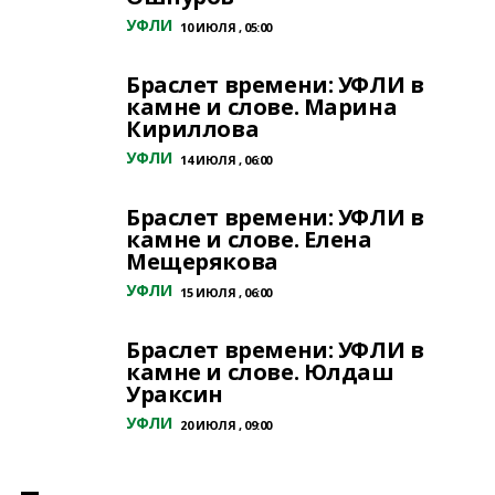
УФЛИ
10 ИЮЛЯ , 05:00
Браслет времени: УФЛИ в
камне и слове. Марина
Кириллова
УФЛИ
14 ИЮЛЯ , 06:00
Браслет времени: УФЛИ в
камне и слове. Елена
Мещерякова
УФЛИ
15 ИЮЛЯ , 06:00
Браслет времени: УФЛИ в
камне и слове. Юлдаш
Ураксин
УФЛИ
20 ИЮЛЯ , 09:00