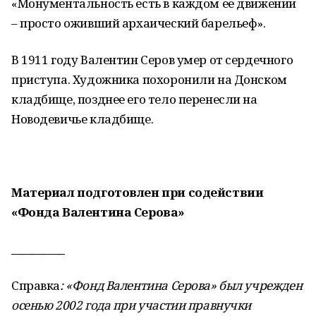
«Монументальность есть в каждом ее движении
– просто оживший архаический барельеф».
В 1911 году Валентин Серов умер от сердечного
приступа. Художника похоронили на Донском
кладбище, позднее его тело перенесли на
Новодевичье кладбище.
Материал подготовлен при содействии
«Фонда Валентина Серова»
__________
Справка
: «Фонд Валентина Серова» был учрежден
осенью 2002 года при участии правнучки