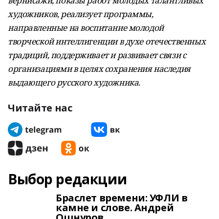
вернисажи, показы работ молодых талантливых
художников, реализует программы,
направленные на воспитание молодой
творческой интеллигенции в духе отечественных
традиций, поддерживает и развивает связи с
организациями в целях сохранения наследия
выдающего русского художника.
Читайте нас
Выбор редакции
Браслет времени: УФЛИ в
камне и слове. Андрей
Ошнуров