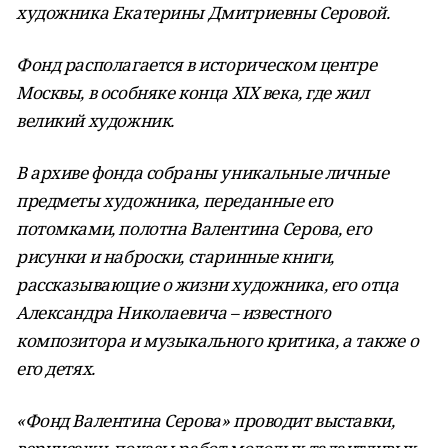
художника Екатерины Дмитриевны Серовой.
Фонд располагается в историческом центре
Москвы, в особняке конца ХIХ века, где жил
великий художник.
В архиве фонда собраны уникальные личные
предметы художника, переданные его
потомками, полотна Валентина Серова, его
рисунки и наброски, старинные книги,
рассказывающие о жизни художника, его отца
Александра Николаевича – известного
композитора и музыкального критика, а также о
его детях.
«Фонд Валентина Серова» проводит выставки,