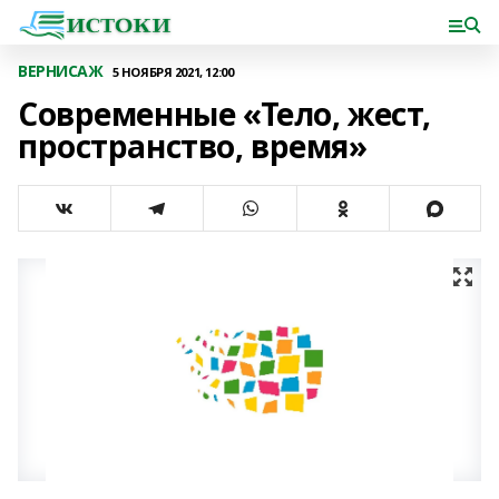
ВЕРНИСАЖ
5 НОЯБРЯ 2021, 12:00
Современные «Тело, жест,
пространство, время»