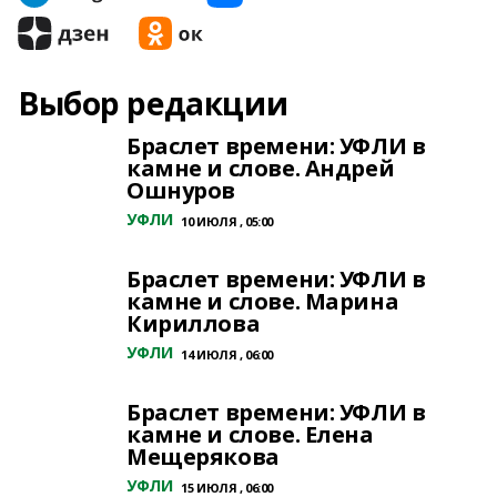
Выбор редакции
Браслет времени: УФЛИ в
камне и слове. Андрей
Ошнуров
УФЛИ
10 ИЮЛЯ , 05:00
Браслет времени: УФЛИ в
камне и слове. Марина
Кириллова
УФЛИ
14 ИЮЛЯ , 06:00
Браслет времени: УФЛИ в
камне и слове. Елена
Мещерякова
УФЛИ
15 ИЮЛЯ , 06:00