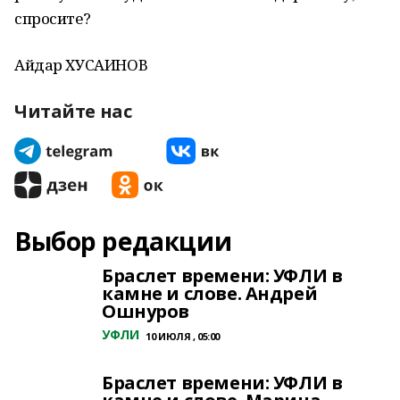
спросите?
Айдар ХУСАИНОВ
Читайте нас
Выбор редакции
Браслет времени: УФЛИ в
камне и слове. Андрей
Ошнуров
УФЛИ
10 ИЮЛЯ , 05:00
Браслет времени: УФЛИ в