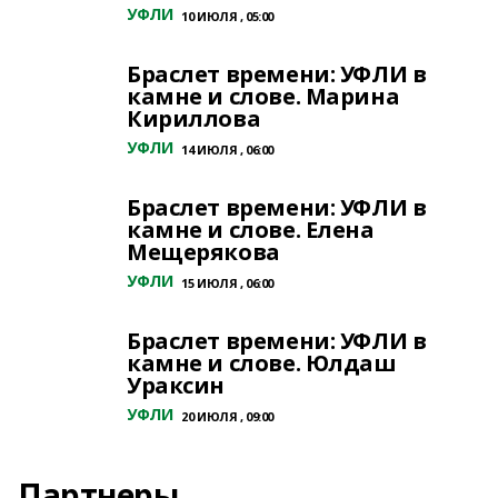
УФЛИ
10 ИЮЛЯ , 05:00
Браслет времени: УФЛИ в
камне и слове. Марина
Кириллова
УФЛИ
14 ИЮЛЯ , 06:00
Браслет времени: УФЛИ в
камне и слове. Елена
Мещерякова
УФЛИ
15 ИЮЛЯ , 06:00
Браслет времени: УФЛИ в
камне и слове. Юлдаш
Ураксин
УФЛИ
20 ИЮЛЯ , 09:00
Партнеры