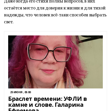
Даже когда его стихи полны вопросов, в них
остаётся место для доверия к жизни и для тихой
надежды, что человек всё-таки способен выбрать
свет.
25 ИЮНЯ , 05:00
Браслет времени: УФЛИ в
камне и слове. Галарина
Ефремова