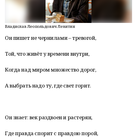
Владислав Леопольдович Левитин
Он пишет не чернилами – тревогой,
Той, что живёт у времени внутри,
Когда над миром множество дорог,
А выбрать надо ту, где свет горит.
Он знает: век раздвоен и растерян,
Где правда спорит с правдою порой,