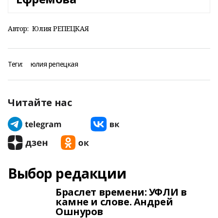
Автор:
Юлия РЕПЕЦКАЯ
Теги:
юлия репецкая
Читайте нас
Выбор редакции
Браслет времени: УФЛИ в
камне и слове. Андрей
Ошнуров