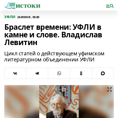
УФЛИ
26 ИЮНЯ , 05:00
Браслет времени: УФЛИ в
камне и слове. Владислав
Левитин
Цикл статей о действующем уфимском
литературном объединении УФЛИ